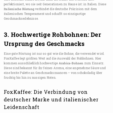
perfektioniert, wo sie seit Generationen zu Hause ist: in Italien. Diese
Italienische Röstung
verbindet die deutsche Präzision mit dem
italienischen Temperament und schafft so einzigartige
Geschmackserlebnisse.
3. Hochwertige Rohbohnen: Der
Ursprung des Geschmacks
Eine gute Röstung ist nur so gut wie die Bohne, die verwendet wird.
FoxKaffee legt größten Wert auf die Auswahl der Rohbohnen. Hier
kommen ausschließlich hochwertige
Arabica-Bohnen
zum Einsatz.
Diese sind bekannt für ihr feines Aroma, eine angenehme Säure und
eine breite Palette an Geschmacksnuancen – von schokoladig über
fruchtig bis hin zu nussigen Noten.
FoxKaffee: Die Verbindung von
deutscher Marke und italienischer
Leidenschaft