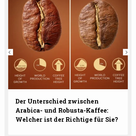
Der Unterschied zwischen
Arabica- und Robusta-Kaffee:
Welcher ist der Richtige für Sie?