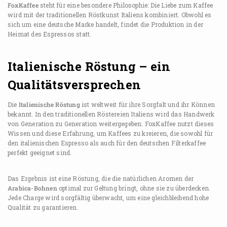
FoxKaffee
steht für eine besondere Philosophie: Die Liebe zum Kaffee
wird mit der traditionellen Röstkunst Italiens kombiniert. Obwohl es
sich um eine deutsche Marke handelt, findet die Produktion in der
Heimat des Espressos statt.
Italienische Röstung – ein
Qualitätsversprechen
Die
Italienische Röstung
ist weltweit für ihre Sorgfalt und ihr Können
bekannt. In den traditionellen Röstereien Italiens wird das Handwerk
von Generation zu Generation weitergegeben. FoxKaffee nutzt dieses
Wissen und diese Erfahrung, um Kaffees zu kreieren, die sowohl für
den italienischen Espresso als auch für den deutschen Filterkaffee
perfekt geeignet sind.
Das Ergebnis ist eine Röstung, die die natürlichen Aromen der
Arabica-Bohnen
optimal zur Geltung bringt, ohne sie zu überdecken.
Jede Charge wird sorgfältig überwacht, um eine gleichbleibend hohe
Qualität zu garantieren.