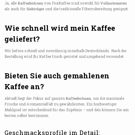
Ja, alle
Kaffeebohnen
von FoxKaffee sind sowohl für
Vollautomaten
als auch für
Siebträger
und die traditionelle Filterzubereitung geeignet.
Wie schnell wird mein Kaffee
geliefert?
Wir liefern schnell und zuverlässig innerhalb Deutschlands. Nach der
Bestellung wird Ihr Kaffee frisch geröstet und umgehend versendet.
Bieten Sie auch gemahlenen
Kaffee an?
Aktuell liegt der Fokus auf ganzen
Kaffeebohnen
, um die maximale
Frische und Aromenvielfalt zu gewährleisten. Ein hochwertiger
Mahlgrad ist entscheidend für das Ergebnis – und den können Sie am
besten selbst bestimmen.
Geschmacksprofile im Detail: