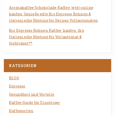
Aromakaffee Schokolade Kaffee: jetzt online
kaufen: Genieße edle Bio Espresso Bohnen &
italienische Röstung für Deinen Vollautomaten
Bio Espresso Bohnen Kaffee: kaufen: 1kg
Italienische Röstung für Vollautomat &
Siebträger**
KATEGORIEN
BLOG
Espresso
Gesundheit und Vorteile
Kaffee-Guide für Einsteiger
Kaffeesorten