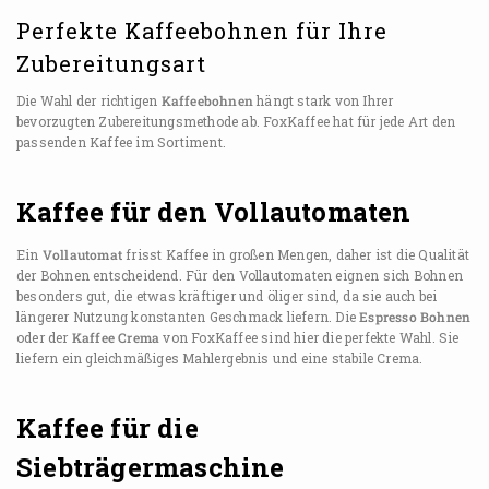
Perfekte Kaffeebohnen für Ihre
Zubereitungsart
Die Wahl der richtigen
Kaffeebohnen
hängt stark von Ihrer
bevorzugten Zubereitungsmethode ab. FoxKaffee hat für jede Art den
passenden Kaffee im Sortiment.
Kaffee für den Vollautomaten
Ein
Vollautomat
frisst Kaffee in großen Mengen, daher ist die Qualität
der Bohnen entscheidend. Für den Vollautomaten eignen sich Bohnen
besonders gut, die etwas kräftiger und öliger sind, da sie auch bei
längerer Nutzung konstanten Geschmack liefern. Die
Espresso Bohnen
oder der
Kaffee Crema
von FoxKaffee sind hier die perfekte Wahl. Sie
liefern ein gleichmäßiges Mahlergebnis und eine stabile Crema.
Kaffee für die
Siebträgermaschine