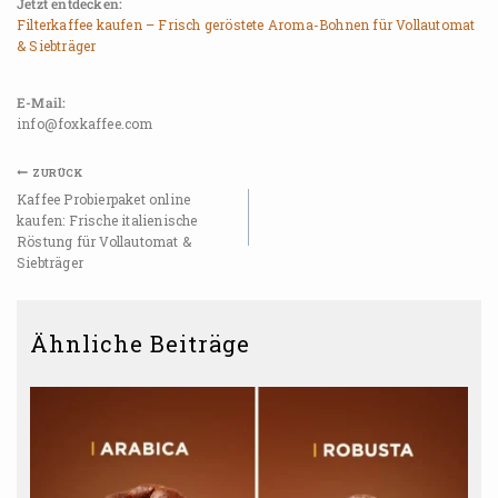
Jetzt entdecken:
Filterkaffee kaufen – Frisch geröstete Aroma-Bohnen für Vollautomat
& Siebträger
E-Mail:
info@foxkaffee.com
ZURÜCK
Kaffee Probierpaket online
kaufen: Frische italienische
Röstung für Vollautomat &
Siebträger
Ähnliche Beiträge