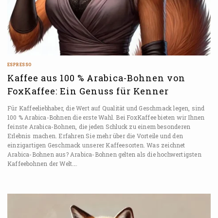
ESPRESSO
Kaffee aus 100 % Arabica-Bohnen von
FoxKaffee: Ein Genuss für Kenner
Für Kaffeeliebhaber, die Wert auf Qualität und Geschmack legen, sind
100 % Arabica-Bohnen die erste Wahl. Bei FoxKaffee bieten wir Ihnen
feinste Arabica-Bohnen, die jeden Schluck zu einem besonderen
Erlebnis machen. Erfahren Sie mehr über die Vorteile und den
einzigartigen Geschmack unserer Kaffeesorten. Was zeichnet
Arabica-Bohnen aus? Arabica-Bohnen gelten als die hochwertigsten
Kaffeebohnen der Welt….