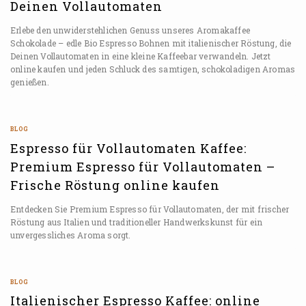
Deinen Vollautomaten
Erlebe den unwiderstehlichen Genuss unseres Aromakaffee
Schokolade – edle Bio Espresso Bohnen mit italienischer Röstung, die
Deinen Vollautomaten in eine kleine Kaffeebar verwandeln. Jetzt
online kaufen und jeden Schluck des samtigen, schokoladigen Aromas
genießen.
BLOG
Espresso für Vollautomaten Kaffee:
Premium Espresso für Vollautomaten –
Frische Röstung online kaufen
Entdecken Sie Premium Espresso für Vollautomaten, der mit frischer
Röstung aus Italien und traditioneller Handwerkskunst für ein
unvergessliches Aroma sorgt.
BLOG
Italienischer Espresso Kaffee: online