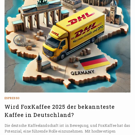
ESPRESSO
Wird FoxKaffee 2025 der bekannteste
Kaffee in Deutschland?
Die deutsche Kaffeelandschaft ist in Bewegung, und FoxKaffee hat das
Potenzial, eine führende Rolle einzunehmen. Mit hochwertigen