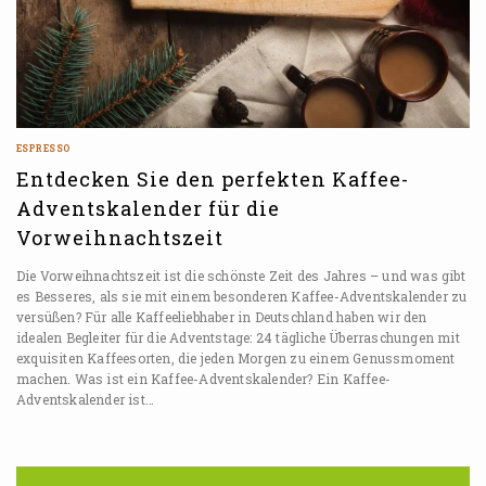
ESPRESSO
Entdecken Sie den perfekten Kaffee-
Adventskalender für die
Vorweihnachtszeit
Die Vorweihnachtszeit ist die schönste Zeit des Jahres – und was gibt
es Besseres, als sie mit einem besonderen Kaffee-Adventskalender zu
versüßen? Für alle Kaffeeliebhaber in Deutschland haben wir den
idealen Begleiter für die Adventstage: 24 tägliche Überraschungen mit
exquisiten Kaffeesorten, die jeden Morgen zu einem Genussmoment
machen. Was ist ein Kaffee-Adventskalender? Ein Kaffee-
Adventskalender ist…