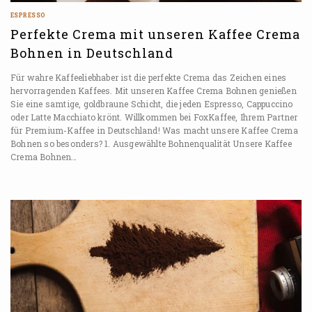
ESPRESSO
Perfekte Crema mit unseren Kaffee Crema
Bohnen in Deutschland
Für wahre Kaffeeliebhaber ist die perfekte Crema das Zeichen eines
hervorragenden Kaffees. Mit unseren Kaffee Crema Bohnen genießen
Sie eine samtige, goldbraune Schicht, die jeden Espresso, Cappuccino
oder Latte Macchiato krönt. Willkommen bei FoxKaffee, Ihrem Partner
für Premium-Kaffee in Deutschland! Was macht unsere Kaffee Crema
Bohnen so besonders? 1. Ausgewählte Bohnenqualität Unsere Kaffee
Crema Bohnen…