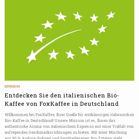
ESPRESSO
Entdecken Sie den italienischen Bio-
Kaffee von FoxKaffee in Deutschland
Willkommen bei FoxKaffee, Ihrer Quelle für erstklassigen italienischen
Bio-Kaffee in Deutschland! Unsere Mission ist es, Ihnen das
authentische Aroma von italienischem Espresso mit einer Vielfalt von
aufregenden Geschmacksrichtungen zu bieten. Mit einer Mischung
aus 80 % Arabica-Bohnen und handverlesenen Bio-Zutaten steht