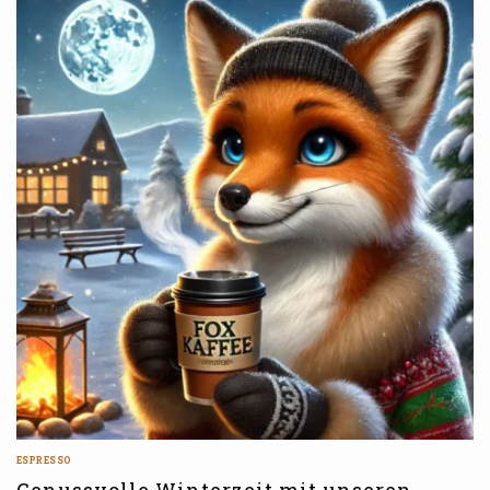
ESPRESSO