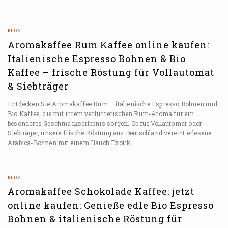
BLOG
Aromakaffee Rum Kaffee online kaufen:
Italienische Espresso Bohnen & Bio
Kaffee – frische Röstung für Vollautomat
& Siebträger
Entdecken Sie Aromakaffee Rum – italienische Espresso Bohnen und
Bio Kaffee, die mit ihrem verführerischen Rum-Aroma für ein
besonderes Geschmackserlebnis sorgen. Ob für Vollautomat oder
Siebträger, unsere frische Röstung aus Deutschland vereint erlesene
Arabica-Bohnen mit einem Hauch Exotik.
BLOG
Aromakaffee Schokolade Kaffee: jetzt
online kaufen: Genieße edle Bio Espresso
Bohnen & italienische Röstung für