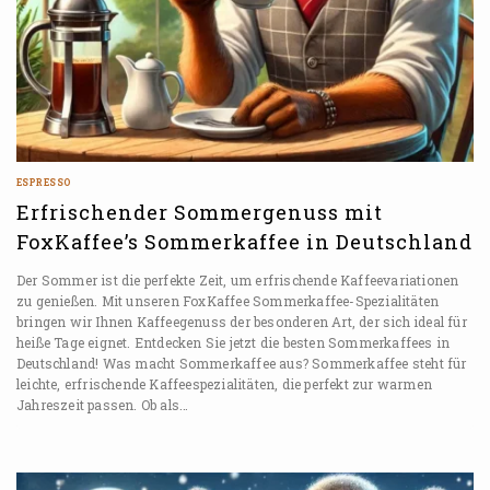
ESPRESSO
Erfrischender Sommergenuss mit
FoxKaffee’s Sommerkaffee in Deutschland
Der Sommer ist die perfekte Zeit, um erfrischende Kaffeevariationen
zu genießen. Mit unseren FoxKaffee Sommerkaffee-Spezialitäten
bringen wir Ihnen Kaffeegenuss der besonderen Art, der sich ideal für
heiße Tage eignet. Entdecken Sie jetzt die besten Sommerkaffees in
Deutschland! Was macht Sommerkaffee aus? Sommerkaffee steht für
leichte, erfrischende Kaffeespezialitäten, die perfekt zur warmen
Jahreszeit passen. Ob als…