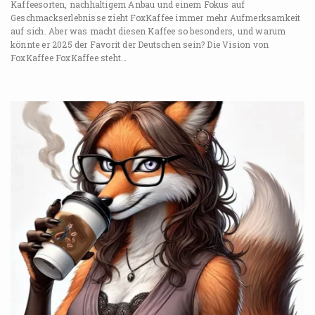
Kaffeesorten, nachhaltigem Anbau und einem Fokus auf
Geschmackserlebnisse zieht FoxKaffee immer mehr Aufmerksamkeit
auf sich. Aber was macht diesen Kaffee so besonders, und warum
könnte er 2025 der Favorit der Deutschen sein? Die Vision von
FoxKaffee FoxKaffee steht…