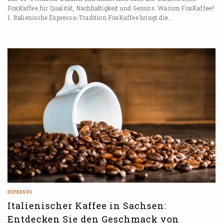
FoxKaffee für Qualität, Nachhaltigkeit und Genuss. Warum FoxKaffee?
1. Italienische Espresso-Tradition FoxKaffee bringt die…
ESPRESSO
Italienischer Kaffee in Sachsen:
Entdecken Sie den Geschmack von