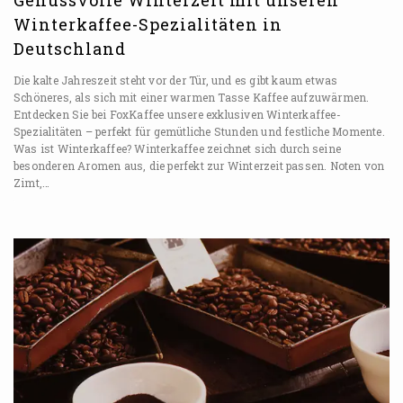
Genussvolle Winterzeit mit unseren
Winterkaffee-Spezialitäten in
Deutschland
Die kalte Jahreszeit steht vor der Tür, und es gibt kaum etwas
Schöneres, als sich mit einer warmen Tasse Kaffee aufzuwärmen.
Entdecken Sie bei FoxKaffee unsere exklusiven Winterkaffee-
Spezialitäten – perfekt für gemütliche Stunden und festliche Momente.
Was ist Winterkaffee? Winterkaffee zeichnet sich durch seine
besonderen Aromen aus, die perfekt zur Winterzeit passen. Noten von
Zimt,…