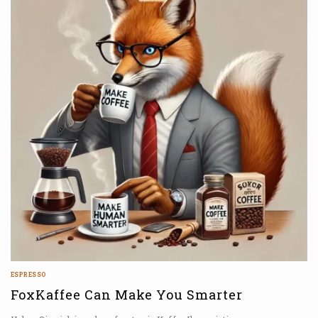
ESPRESSO
FoxKaffee Can Make You Smarter