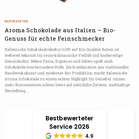
KAFFEESORTEN
Aroma Schokolade aus Italien – Bio-
Genuss für echte Feinschmecker
Italienische Schokoladenkultur trifft auf Bio-Qualität Italien ist
weltweit bekannt für seine kulinarische Vielfalt und hochwertige
Genusskultur. Neben Pasta, Espresso und Gelato spielt auch
Schokolade eine besondere Rolle. Die Kombination aus traditioneller
Handwerkskunst und moderner Bio-Produktion macht italienische
Aroma Schokolade zu einem echten Highlight für Genießer. Immer
mehr Konsumenten achten heute auf natürliche Zutaten, nachhaltige
Herstellung…
Bestbewerteter
Service 2026
4.9