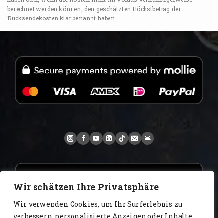
berechnet werden können, den geschätzten Höchstbetrag der
Rücksendekosten klar benannt haben.
Wir schätzen Ihre Privatsphäre
Wir verwenden Cookies, um Ihr Surferlebnis zu
verbessern, personalisierte Anzeigen oder Inhalte