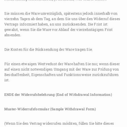
Sie müssen die Ware unverzüglich, spätestens jedoch innerhalb von
vierzehn Tagen ab dem Tag, an dem Sie uns über den Widerruf dieses
Vertrags informiert haben, an uns zurücksenden. Die Frist ist
gewahrt, wenn Sie die Ware vor Ablauf der vierzehntägigen Frist
absenden.
Die Kosten für die Rücksendung der Ware tragen Sie.
Für einen etwaigen Wertverlust der Ware haften Sie nur, wenn dieser
auf einen nicht notwendigen Umgang mit der Ware zur Prüfung von
Beschaffenheit, Eigenschaften und Funktionsweise zurückzuführen
ist.
ENDE der Widerrufsbelehrung (End of Withdrawal Information)
Muster-Widerrufsformular (Sample Withdrawal Form)
(Wenn Sie den Vertrag widerrufen möchten, füllen Sie bitte dieses