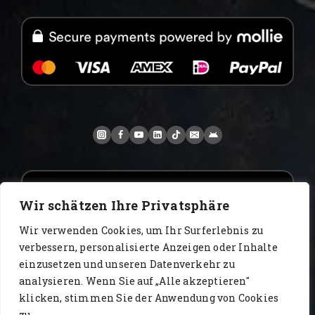
Wir schätzen Ihre Privatsphäre
Wir verwenden Cookies, um Ihr Surferlebnis zu
verbessern, personalisierte Anzeigen oder Inhalte
einzusetzen und unseren Datenverkehr zu
analysieren. Wenn Sie auf „Alle akzeptieren"
www.AlbertoIT.com 2026 FoxKaffee Kaffeerösterei
klicken, stimmen Sie der Anwendung von Cookies
zu.