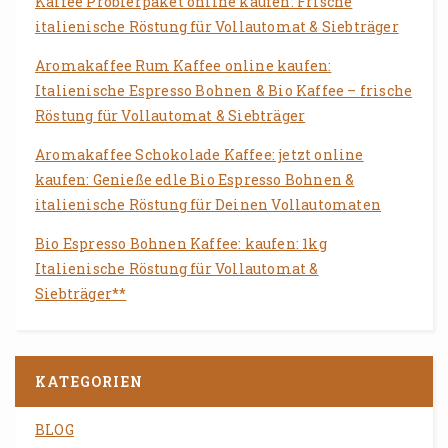
Kaffee Probierpaket online kaufen: Frische
italienische Röstung für Vollautomat & Siebträger
Aromakaffee Rum Kaffee online kaufen:
Italienische Espresso Bohnen & Bio Kaffee – frische
Röstung für Vollautomat & Siebträger
Aromakaffee Schokolade Kaffee: jetzt online
kaufen: Genieße edle Bio Espresso Bohnen &
italienische Röstung für Deinen Vollautomaten
Bio Espresso Bohnen Kaffee: kaufen: 1kg
Italienische Röstung für Vollautomat &
Siebträger**
KATEGORIEN
BLOG