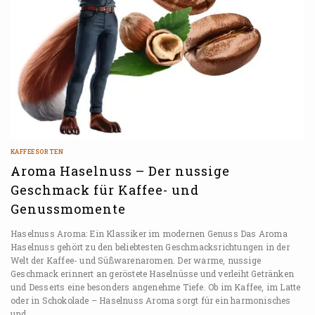
KAFFEESORTEN
Aroma Haselnuss – Der nussige
Geschmack für Kaffee- und
Genussmomente
Haselnuss Aroma: Ein Klassiker im modernen Genuss Das Aroma
Haselnuss gehört zu den beliebtesten Geschmacksrichtungen in der
Welt der Kaffee- und Süßwarenaromen. Der warme, nussige
Geschmack erinnert an geröstete Haselnüsse und verleiht Getränken
und Desserts eine besonders angenehme Tiefe. Ob im Kaffee, im Latte
oder in Schokolade – Haselnuss Aroma sorgt für ein harmonisches
und…