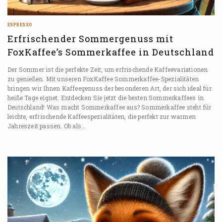
ESPRESSO
Erfrischender Sommergenuss mit
FoxKaffee’s Sommerkaffee in Deutschland
Der Sommer ist die perfekte Zeit, um erfrischende Kaffeevariationen
zu genießen. Mit unseren FoxKaffee Sommerkaffee-Spezialitäten
bringen wir Ihnen Kaffeegenuss der besonderen Art, der sich ideal für
heiße Tage eignet. Entdecken Sie jetzt die besten Sommerkaffees in
Deutschland! Was macht Sommerkaffee aus? Sommerkaffee steht für
leichte, erfrischende Kaffeespezialitäten, die perfekt zur warmen
Jahreszeit passen. Ob als…