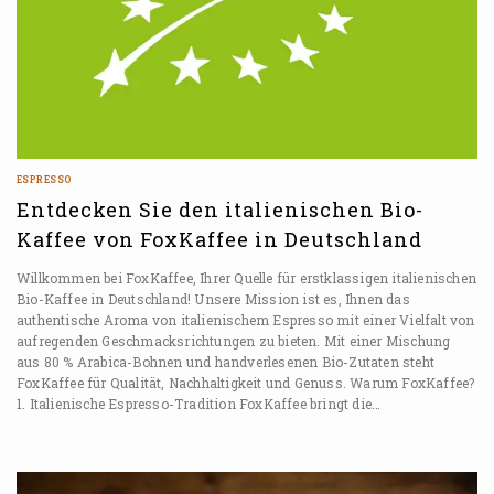
ESPRESSO
Entdecken Sie den italienischen Bio-
Kaffee von FoxKaffee in Deutschland
Willkommen bei FoxKaffee, Ihrer Quelle für erstklassigen italienischen
Bio-Kaffee in Deutschland! Unsere Mission ist es, Ihnen das
authentische Aroma von italienischem Espresso mit einer Vielfalt von
aufregenden Geschmacksrichtungen zu bieten. Mit einer Mischung
aus 80 % Arabica-Bohnen und handverlesenen Bio-Zutaten steht
FoxKaffee für Qualität, Nachhaltigkeit und Genuss. Warum FoxKaffee?
1. Italienische Espresso-Tradition FoxKaffee bringt die…