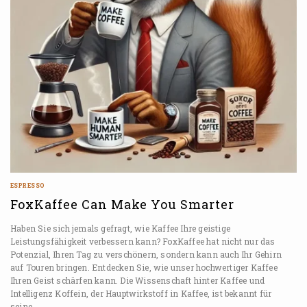
ESPRESSO
FoxKaffee Can Make You Smarter
Haben Sie sich jemals gefragt, wie Kaffee Ihre geistige
Leistungsfähigkeit verbessern kann? FoxKaffee hat nicht nur das
Potenzial, Ihren Tag zu verschönern, sondern kann auch Ihr Gehirn
auf Touren bringen. Entdecken Sie, wie unser hochwertiger Kaffee
Ihren Geist schärfen kann. Die Wissenschaft hinter Kaffee und
Intelligenz Koffein, der Hauptwirkstoff in Kaffee, ist bekannt für
seine…