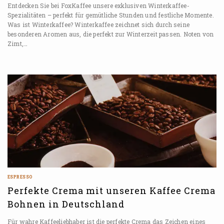
Entdecken Sie bei FoxKaffee unsere exklusiven Winterkaffee-
Spezialitäten – perfekt für gemütliche Stunden und festliche Momente.
Was ist Winterkaffee? Winterkaffee zeichnet sich durch seine
besonderen Aromen aus, die perfekt zur Winterzeit passen. Noten von
Zimt,…
ESPRESSO
Perfekte Crema mit unseren Kaffee Crema
Bohnen in Deutschland
Für wahre Kaffeeliebhaber ist die perfekte Crema das Zeichen eines