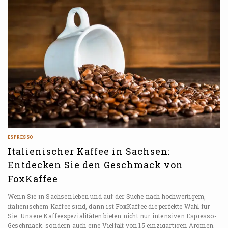
ESPRESSO
Italienischer Kaffee in Sachsen:
Entdecken Sie den Geschmack von
FoxKaffee
Wenn Sie in Sachsen leben und auf der Suche nach hochwertigem,
italienischem Kaffee sind, dann ist FoxKaffee die perfekte Wahl für
Sie. Unsere Kaffeespezialitäten bieten nicht nur intensiven Espresso-
Geschmack, sondern auch eine Vielfalt von 15 einzigartigen Aromen,