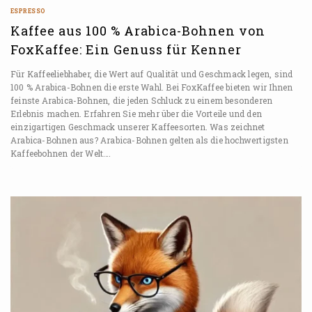
ESPRESSO
Kaffee aus 100 % Arabica-Bohnen von
FoxKaffee: Ein Genuss für Kenner
Für Kaffeeliebhaber, die Wert auf Qualität und Geschmack legen, sind
100 % Arabica-Bohnen die erste Wahl. Bei FoxKaffee bieten wir Ihnen
feinste Arabica-Bohnen, die jeden Schluck zu einem besonderen
Erlebnis machen. Erfahren Sie mehr über die Vorteile und den
einzigartigen Geschmack unserer Kaffeesorten. Was zeichnet
Arabica-Bohnen aus? Arabica-Bohnen gelten als die hochwertigsten
Kaffeebohnen der Welt….