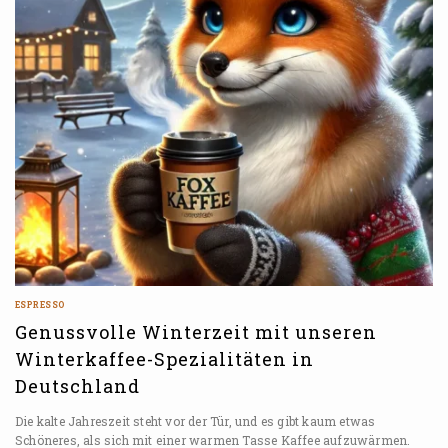
ESPRESSO
Genussvolle Winterzeit mit unseren
Winterkaffee-Spezialitäten in
Deutschland
Die kalte Jahreszeit steht vor der Tür, und es gibt kaum etwas
Schöneres, als sich mit einer warmen Tasse Kaffee aufzuwärmen.