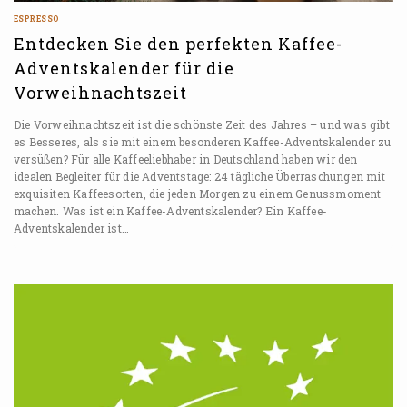
ESPRESSO
Entdecken Sie den perfekten Kaffee-
Adventskalender für die
Vorweihnachtszeit
Die Vorweihnachtszeit ist die schönste Zeit des Jahres – und was gibt
es Besseres, als sie mit einem besonderen Kaffee-Adventskalender zu
versüßen? Für alle Kaffeeliebhaber in Deutschland haben wir den
idealen Begleiter für die Adventstage: 24 tägliche Überraschungen mit
exquisiten Kaffeesorten, die jeden Morgen zu einem Genussmoment
machen. Was ist ein Kaffee-Adventskalender? Ein Kaffee-
Adventskalender ist…