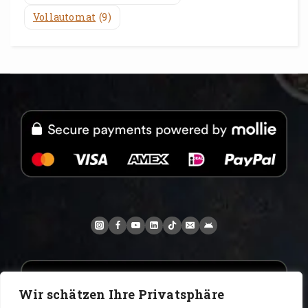
Vollautomat
(9)
Wir schätzen Ihre Privatsphäre