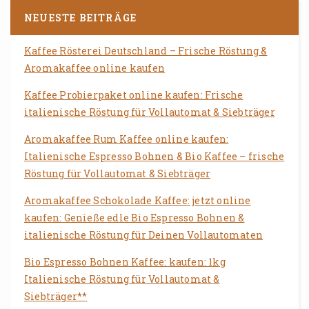
NEUESTE BEITRÄGE
Kaffee Rösterei Deutschland – Frische Röstung &
Aromakaffee online kaufen
Kaffee Probierpaket online kaufen: Frische
italienische Röstung für Vollautomat & Siebträger
Aromakaffee Rum Kaffee online kaufen:
Italienische Espresso Bohnen & Bio Kaffee – frische
Röstung für Vollautomat & Siebträger
Aromakaffee Schokolade Kaffee: jetzt online
kaufen: Genieße edle Bio Espresso Bohnen &
italienische Röstung für Deinen Vollautomaten
Bio Espresso Bohnen Kaffee: kaufen: 1kg
Italienische Röstung für Vollautomat &
Siebträger**