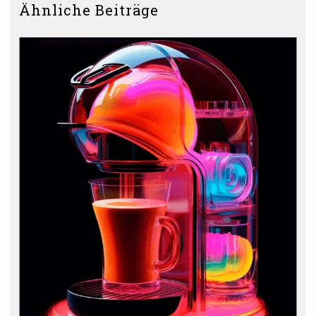
Ähnliche Beiträge