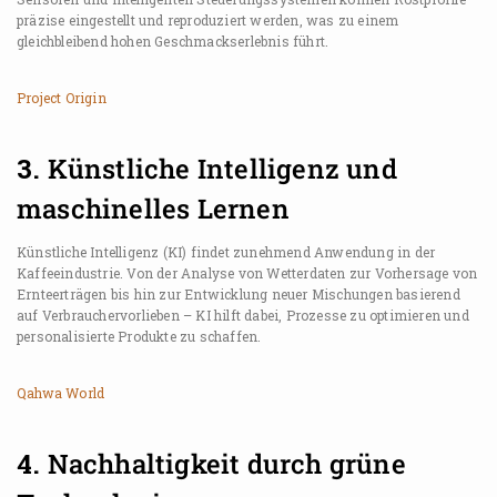
präzise eingestellt und reproduziert werden, was zu einem
gleichbleibend hohen Geschmackserlebnis führt.
Project Origin
3.
Künstliche Intelligenz und
maschinelles Lernen
Künstliche Intelligenz (KI) findet zunehmend Anwendung in der
Kaffeeindustrie. Von der Analyse von Wetterdaten zur Vorhersage von
Ernteerträgen bis hin zur Entwicklung neuer Mischungen basierend
auf Verbrauchervorlieben – KI hilft dabei, Prozesse zu optimieren und
personalisierte Produkte zu schaffen.
Qahwa World
4.
Nachhaltigkeit durch grüne