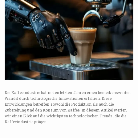
Die Kaffeeindustrie hat in den letzten Jahren einen bemerkenswerten
Wandel durch technologische Innovationen erfahren. Diese
Entwicklungen betreffen sowohl die Produktion als auch die
Zubereitung und den Konsum von Kaffee. In diesem Artikel werfen
wir einen Blick auf die wichtigsten technologischen Trends, die die
Kaffeeindustrie prägen.