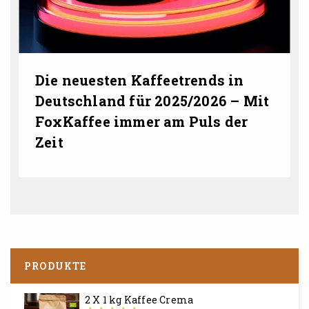
Die neuesten Kaffeetrends in
Deutschland für 2025/2026 – Mit
FoxKaffee immer am Puls der
Zeit
PRODUKTE
2 X 1 kg Kaffee Crema