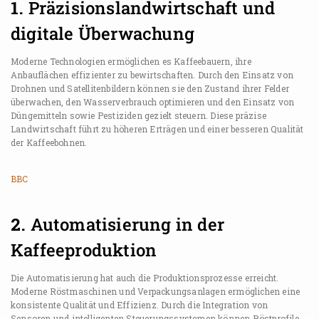
1.
Präzisionslandwirtschaft und
digitale Überwachung
Moderne Technologien ermöglichen es Kaffeebauern, ihre
Anbauflächen effizienter zu bewirtschaften. Durch den Einsatz von
Drohnen und Satellitenbildern können sie den Zustand ihrer Felder
überwachen, den Wasserverbrauch optimieren und den Einsatz von
Düngemitteln sowie Pestiziden gezielt steuern. Diese präzise
Landwirtschaft führt zu höheren Erträgen und einer besseren Qualität
der Kaffeebohnen.
BBC
2.
Automatisierung in der
Kaffeeproduktion
Die Automatisierung hat auch die Produktionsprozesse erreicht.
Moderne Röstmaschinen und Verpackungsanlagen ermöglichen eine
konsistente Qualität und Effizienz. Durch die Integration von
Sensoren und intelligenten Steuerungssystemen können Röstprofile