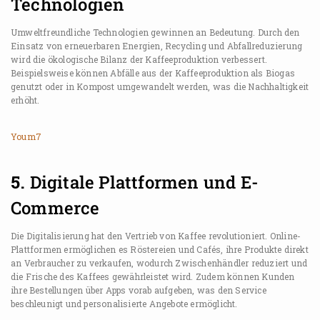
Technologien
Umweltfreundliche Technologien gewinnen an Bedeutung. Durch den
Einsatz von erneuerbaren Energien, Recycling und Abfallreduzierung
wird die ökologische Bilanz der Kaffeeproduktion verbessert.
Beispielsweise können Abfälle aus der Kaffeeproduktion als Biogas
genutzt oder in Kompost umgewandelt werden, was die Nachhaltigkeit
erhöht.
Youm7
5.
Digitale Plattformen und E-
Commerce
Die Digitalisierung hat den Vertrieb von Kaffee revolutioniert. Online-
Plattformen ermöglichen es Röstereien und Cafés, ihre Produkte direkt
an Verbraucher zu verkaufen, wodurch Zwischenhändler reduziert und
die Frische des Kaffees gewährleistet wird. Zudem können Kunden
ihre Bestellungen über Apps vorab aufgeben, was den Service
beschleunigt und personalisierte Angebote ermöglicht.