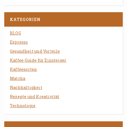
KATEGORIEN
BLOG
Espresso
Gesundheit und Vorteile
Kaffee-Guide für Einsteiger
Kaffeesorten
Matcha
Nachhaltigkeit
Rezepte und Kreativität
Technologie