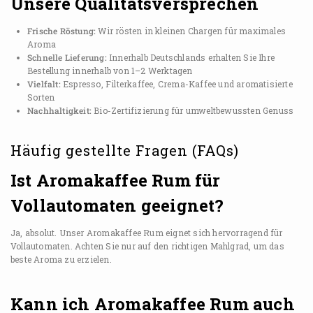
Unsere Qualitätsversprechen
Frische Röstung:
Wir rösten in kleinen Chargen für maximales
Aroma
Schnelle Lieferung:
Innerhalb Deutschlands erhalten Sie Ihre
Bestellung innerhalb von 1–2 Werktagen
Vielfalt:
Espresso, Filterkaffee, Crema-Kaffee und aromatisierte
Sorten
Nachhaltigkeit:
Bio-Zertifizierung für umweltbewussten Genuss
Häufig gestellte Fragen (FAQs)
Ist Aromakaffee Rum für
Vollautomaten geeignet?
Ja, absolut. Unser Aromakaffee Rum eignet sich hervorragend für
Vollautomaten. Achten Sie nur auf den richtigen Mahlgrad, um das
beste Aroma zu erzielen.
Kann ich Aromakaffee Rum auch