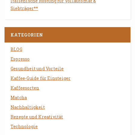
Italienische Röstung für Vollautomat &
Siebträger**
KATEGORIEN
BLOG
Espresso
Gesundheit und Vorteile
Kaffee-Guide für Einsteiger
Kaffeesorten
Matcha
Nachhaltigkeit
Rezepte und Kreativität
Technologie