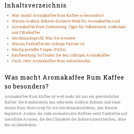
Inhaltsverzeichnis
Was macht Aromakaffee Rum Kaffee so besonders?
Warum Arabica-Bohnen die beste Wahl für Aromakaffee sind
Aromakaffee Rum Zubereitung: Tipps für Vollautomat, Siebträger
und Filterkaffee
Geschmacksprofil: Was Sie erwartet
Warum FoxKaffee der richtige Partner ist
Häufig gestellte Fragen (FAQs)
Kaufberatung: So finden Sie den richtigen Aromakaffee
Fazit: Jetzt Aromakaffee Rum online kaufen
Was macht Aromakaffee Rum Kaffee
so besonders?
Aromakaffee Rum Kaffee ist weit mehr als nur ein gewöhnlicher
Kaffee. Die Kombination aus erlesenen Arabica-Bohnen und einer
feinen Rum-Note sorgt für ein Geschmackserlebnis, das Kenner
begeistert. Anders als viele aromatisierte Kaffees setzt FoxKaffee auf
natürliche Aromen, die den Charakter der Bohne unterstreichen, ohne
ihn zu überdecken.