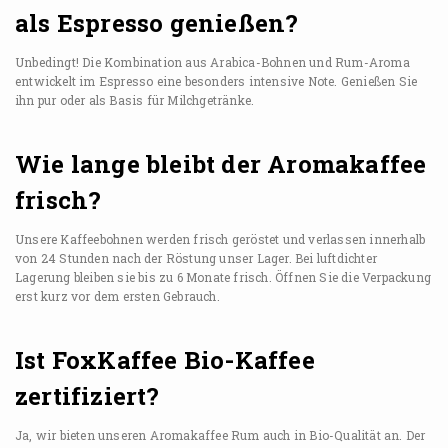
als Espresso genießen?
Unbedingt! Die Kombination aus Arabica-Bohnen und Rum-Aroma
entwickelt im Espresso eine besonders intensive Note. Genießen Sie
ihn pur oder als Basis für Milchgetränke.
Wie lange bleibt der Aromakaffee
frisch?
Unsere Kaffeebohnen werden frisch geröstet und verlassen innerhalb
von 24 Stunden nach der Röstung unser Lager. Bei luftdichter
Lagerung bleiben sie bis zu 6 Monate frisch. Öffnen Sie die Verpackung
erst kurz vor dem ersten Gebrauch.
Ist FoxKaffee Bio-Kaffee
zertifiziert?
Ja, wir bieten unseren Aromakaffee Rum auch in Bio-Qualität an. Der