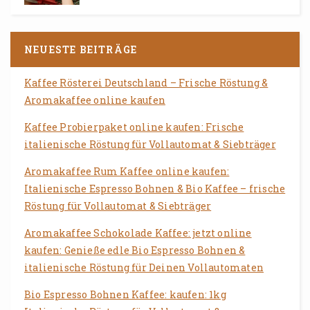
5
NEUESTE BEITRÄGE
Kaffee Rösterei Deutschland – Frische Röstung &
Aromakaffee online kaufen
Kaffee Probierpaket online kaufen: Frische
italienische Röstung für Vollautomat & Siebträger
Aromakaffee Rum Kaffee online kaufen:
Italienische Espresso Bohnen & Bio Kaffee – frische
Röstung für Vollautomat & Siebträger
Aromakaffee Schokolade Kaffee: jetzt online
kaufen: Genieße edle Bio Espresso Bohnen &
italienische Röstung für Deinen Vollautomaten
Bio Espresso Bohnen Kaffee: kaufen: 1kg