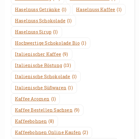
Haselnuss Getränke
(1)
Haselnuss Kaffee
(1)
Haselnuss Schokolade
(1)
Haselnuss Sirup
(1)
Hochwertige Schokolade Bio
(1)
Italienischer Kaffee
(9)
Italienische Röstung
(13)
Italienische Schokolade
(1)
Italienische Süßwaren
(1)
Kaffee Aromen
(1)
Kaffee Bestellen Sachsen
(9)
Kaffeebohnen
(8)
Kaffeebohnen Online Kaufen
(2)