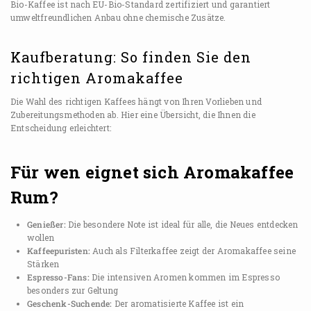
Bio-Kaffee ist nach EU-Bio-Standard zertifiziert und garantiert
umweltfreundlichen Anbau ohne chemische Zusätze.
Kaufberatung: So finden Sie den
richtigen Aromakaffee
Die Wahl des richtigen Kaffees hängt von Ihren Vorlieben und
Zubereitungsmethoden ab. Hier eine Übersicht, die Ihnen die
Entscheidung erleichtert:
Für wen eignet sich Aromakaffee
Rum?
Genießer:
Die besondere Note ist ideal für alle, die Neues entdecken
wollen
Kaffeepuristen:
Auch als Filterkaffee zeigt der Aromakaffee seine
Stärken
Espresso-Fans:
Die intensiven Aromen kommen im Espresso
besonders zur Geltung
Geschenk-Suchende:
Der aromatisierte Kaffee ist ein