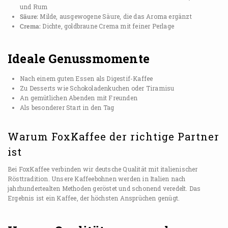
und Rum
Säure:
Milde, ausgewogene Säure, die das Aroma ergänzt
Crema:
Dichte, goldbraune Crema mit feiner Perlage
Ideale Genussmomente
Nach einem guten Essen als Digestif-Kaffee
Zu Desserts wie Schokoladenkuchen oder Tiramisu
An gemütlichen Abenden mit Freunden
Als besonderer Start in den Tag
Warum FoxKaffee der richtige Partner
ist
Bei FoxKaffee verbinden wir deutsche Qualität mit italienischer
Rösttradition. Unsere Kaffeebohnen werden in Italien nach
jahrhundertealten Methoden geröstet und schonend veredelt. Das
Ergebnis ist ein Kaffee, der höchsten Ansprüchen genügt.