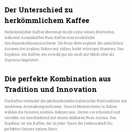
Der Unterschied zu
herkömmlichem Kaffee
Herkömmlicher Kaffee überzeugt durch seine reinen Röstnoten,
während Aromakaffee Rum Kaffee eine zusätzliche
Geschmacksdimension bietet. Die Rum-Note ergänzt die natürlichen
Aromen der Arabica-Bohne mit süßen, leicht würzigen Nuancen. Das
Ergebnis: ein Kaffee, der sowohl pur als auch mit Milch oder als
Espresso begeistert.
Die perfekte Kombination aus
Tradition und Innovation
FoxKaffee verbindet die jahrhundertealte italienische Rösttradition mit
modernen Aromakompositionen. Unsere Meisterröster in Italien
wählen die feinsten Arabica-Bohnen aus, rösten sie schonend und
veredeln sie anschließend mit einem delikaten Rum-Aroma. Das
Ergebnis ist ein Kaffee, der in jeder Tasse die Leidenschaft für
perfekten Genuss spüren lässt.