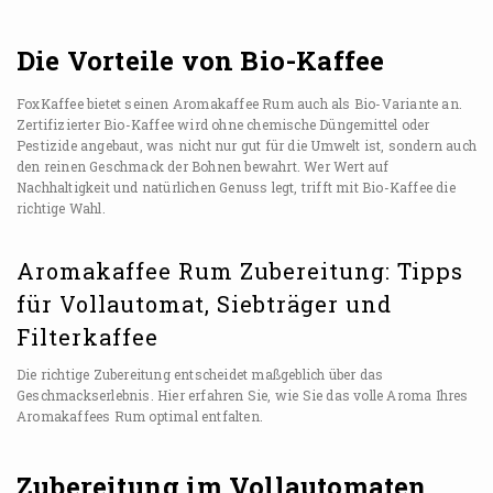
Die Vorteile von Bio-Kaffee
FoxKaffee bietet seinen Aromakaffee Rum auch als Bio-Variante an.
Zertifizierter Bio-Kaffee wird ohne chemische Düngemittel oder
Pestizide angebaut, was nicht nur gut für die Umwelt ist, sondern auch
den reinen Geschmack der Bohnen bewahrt. Wer Wert auf
Nachhaltigkeit und natürlichen Genuss legt, trifft mit Bio-Kaffee die
richtige Wahl.
Aromakaffee Rum Zubereitung: Tipps
für Vollautomat, Siebträger und
Filterkaffee
Die richtige Zubereitung entscheidet maßgeblich über das
Geschmackserlebnis. Hier erfahren Sie, wie Sie das volle Aroma Ihres
Aromakaffees Rum optimal entfalten.
Zubereitung im Vollautomaten