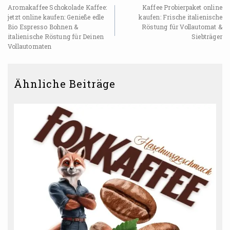
Aromakaffee Schokolade Kaffee:
Kaffee Probierpaket online
jetzt online kaufen: Genieße edle
kaufen: Frische italienische
Bio Espresso Bohnen &
Röstung für Vollautomat &
italienische Röstung für Deinen
Siebträger
Vollautomaten
Ähnliche Beiträge