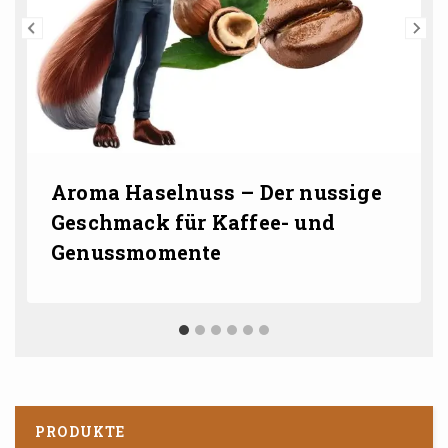
Aroma Haselnuss – Der nussige
Geschmack für Kaffee- und
Genussmomente
PRODUKTE