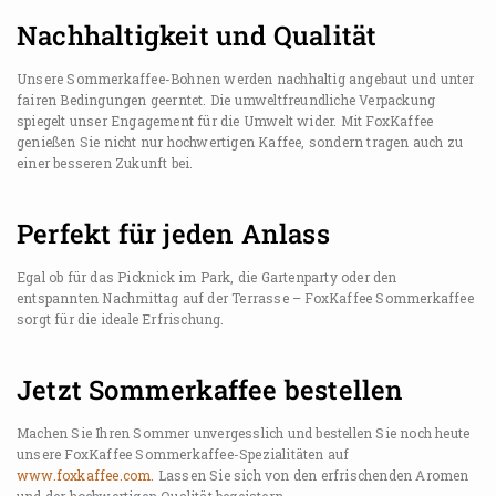
Nachhaltigkeit und Qualität
Unsere Sommerkaffee-Bohnen werden nachhaltig angebaut und unter
fairen Bedingungen geerntet. Die umweltfreundliche Verpackung
spiegelt unser Engagement für die Umwelt wider. Mit FoxKaffee
genießen Sie nicht nur hochwertigen Kaffee, sondern tragen auch zu
einer besseren Zukunft bei.
Perfekt für jeden Anlass
Egal ob für das Picknick im Park, die Gartenparty oder den
entspannten Nachmittag auf der Terrasse – FoxKaffee Sommerkaffee
sorgt für die ideale Erfrischung.
Jetzt Sommerkaffee bestellen
Machen Sie Ihren Sommer unvergesslich und bestellen Sie noch heute
unsere FoxKaffee Sommerkaffee-Spezialitäten auf
www.foxkaffee.com
. Lassen Sie sich von den erfrischenden Aromen
und der hochwertigen Qualität begeistern.