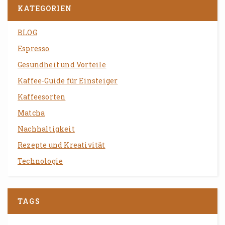
KATEGORIEN
BLOG
Espresso
Gesundheit und Vorteile
Kaffee-Guide für Einsteiger
Kaffeesorten
Matcha
Nachhaltigkeit
Rezepte und Kreativität
Technologie
TAGS