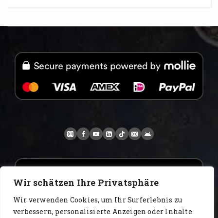
Wir schätzen Ihre Privatsphäre
Wir verwenden Cookies, um Ihr Surferlebnis zu
verbessern, personalisierte Anzeigen oder Inhalte