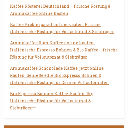
Kaffee Rösterei Deutschland – Frische Röstung &
Aromakaffee online kaufen
Kaffee Probierpaket online kaufen: Frische
italienische Röstung für Vollautomat & Siebträger
Aromakaffee Rum Kaffee online kaufen:
Italienische Espresso Bohnen & Bio Kaffee – frische
Röstung für Vollautomat & Siebträger
Aromakaffee Schokolade Kaffee: jetzt online
kaufen: Genieße edle Bio Espresso Bohnen &
italienische Röstung für Deinen Vollautomaten
Bio Espresso Bohnen Kaffee: kaufen: 1kg
Italienische Röstung für Vollautomat &
Siebträger**