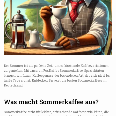
Der Sommer ist die perfekte Zeit, um erfrischende Kaffeevariationen
zu genießen. Mit unseren FoxKaffee Sommerkaffee-Spezialitäten
bringen wir Ihnen Kaffeegenuss der besonderen Art, der sich ideal für
heiße Tage eignet. Entdecken Sie jetzt die besten Sommerkaffees in
Deutschland!
Was macht Sommerkaffee aus?
Sommerkaffee steht für leichte, erfrischende Kaffeespezialitäten, die