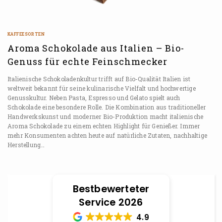
KAFFEESORTEN
Aroma Schokolade aus Italien – Bio-
Genuss für echte Feinschmecker
Italienische Schokoladenkultur trifft auf Bio-Qualität Italien ist
weltweit bekannt für seine kulinarische Vielfalt und hochwertige
Genusskultur. Neben Pasta, Espresso und Gelato spielt auch
Schokolade eine besondere Rolle. Die Kombination aus traditioneller
Handwerkskunst und moderner Bio-Produktion macht italienische
Aroma Schokolade zu einem echten Highlight für Genießer. Immer
mehr Konsumenten achten heute auf natürliche Zutaten, nachhaltige
Herstellung…
Bestbewerteter
Service 2026
4.9