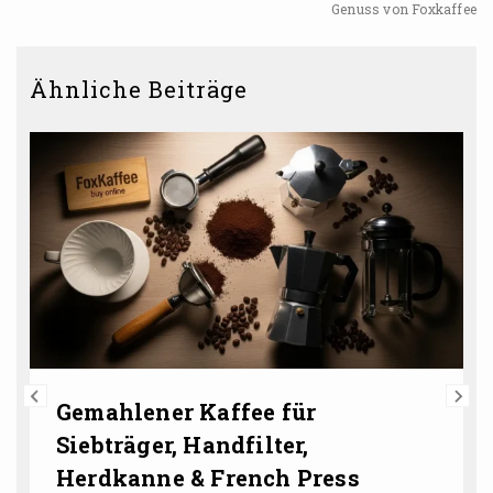
Genuss von Foxkaffee
Ähnliche Beiträge
Gemahlener Kaffee für
Siebträger, Handfilter,
Herdkanne & French Press