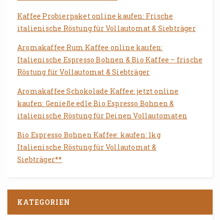
Kaffee Probierpaket online kaufen: Frische
italienische Röstung für Vollautomat & Siebträger
Aromakaffee Rum Kaffee online kaufen:
Italienische Espresso Bohnen & Bio Kaffee – frische
Röstung für Vollautomat & Siebträger
Aromakaffee Schokolade Kaffee: jetzt online
kaufen: Genieße edle Bio Espresso Bohnen &
italienische Röstung für Deinen Vollautomaten
Bio Espresso Bohnen Kaffee: kaufen: 1kg
Italienische Röstung für Vollautomat &
Siebträger**
KATEGORIEN