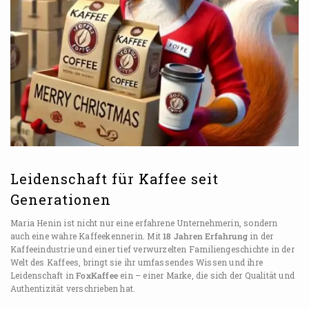
Leidenschaft für Kaffee seit
Generationen
Maria Henin ist nicht nur eine erfahrene Unternehmerin, sondern
auch eine wahre Kaffeekennerin. Mit
18 Jahren Erfahrung
in der
Kaffeeindustrie und einer tief verwurzelten Familiengeschichte in der
Welt des Kaffees, bringt sie ihr umfassendes Wissen und ihre
Leidenschaft in
FoxKaffee
ein – einer Marke, die sich der Qualität und
Authentizität verschrieben hat.