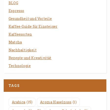
BLOG
Espresso
Gesundheit und Vorteile
Kaffee-Guide für Einsteiger
Kaffeesorten
Matcha
Nachhaltigkeit
Rezepte und Kreativität
Technologie
TAGS
Arabica
(15)
Aroma Haselnuss
(1)