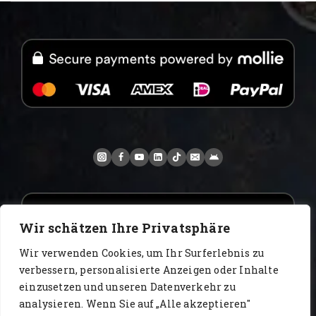
Wir schätzen Ihre Privatsphäre
Wir verwenden Cookies, um Ihr Surferlebnis zu
verbessern, personalisierte Anzeigen oder Inhalte
einzusetzen und unseren Datenverkehr zu
analysieren. Wenn Sie auf „Alle akzeptieren"
www.AlbertoIT.com 2026 FoxKaffee Kaffeerösterei