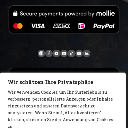
Wir schätzen Ihre Privatsphäre
Wir verwenden Cookies, um Ihr Surferlebnis zu
verbessern, personalisierte Anzeigen oder Inhalte
einzusetzen und unseren Datenverkehr zu
analysieren. Wenn Sie auf „Alle akzeptieren"
www.AlbertoIT.com 2026 FoxKaffee Kaffeerösterei
klicken, stimmen Sie der Anwendung von Cookies
zu.