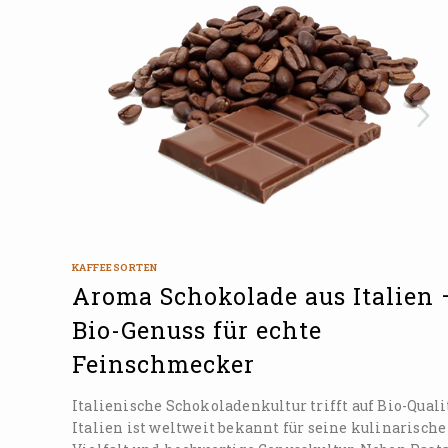
KAFFEESORTEN
Aroma Schokolade aus Italien 
Bio-Genuss für echte
Feinschmecker
Italienische Schokoladenkultur trifft auf Bio-Quali
Italien ist weltweit bekannt für seine kulinarische