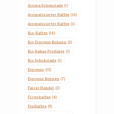
Aroma Schokolade
(1)
Aromatisierter Kaffee
(10)
Aromatisierter Kaffee
(1)
Bio-Kaffee
(14)
Bio Espresso Bohnen
(2)
Bio Kakao Produkte
(1)
Bio Schokolade
(1)
Espresso
(13)
Espresso Bohnen
(7)
Fairer Handel
(2)
Filterkaffee
(4)
FoxKaffee
(9)