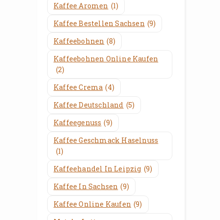
Kaffee Aromen
(1)
Kaffee Bestellen Sachsen
(9)
Kaffeebohnen
(8)
Kaffeebohnen Online Kaufen
(2)
Kaffee Crema
(4)
Kaffee Deutschland
(5)
Kaffeegenuss
(9)
Kaffee Geschmack Haselnuss
(1)
Kaffeehandel In Leipzig
(9)
Kaffee In Sachsen
(9)
Kaffee Online Kaufen
(9)