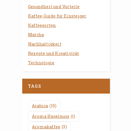
Gesundheit und Vorteile
Kaffee-Guide für Einsteiger
Kaffeesorten
Matcha
Nachhaltigkeit
Rezepte und Kreativität
Technologie
TAGS
Arabica
(15)
Aroma Haselnuss
(1)
Aromakaffee
(3)