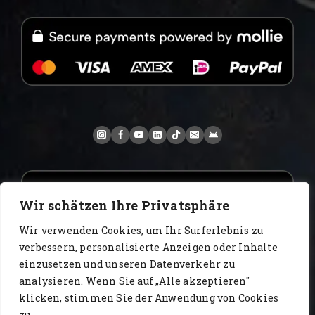
Wir schätzen Ihre Privatsphäre
Wir verwenden Cookies, um Ihr Surferlebnis zu
verbessern, personalisierte Anzeigen oder Inhalte
einzusetzen und unseren Datenverkehr zu
analysieren. Wenn Sie auf „Alle akzeptieren"
www.AlbertoIT.com 2026 FoxKaffee Kaffeerösterei
klicken, stimmen Sie der Anwendung von Cookies
zu.