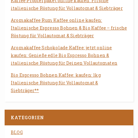
Kaffee Probierpaket online kaufen: Frische
italienische Röstung für Vollautomat & Siebträger
Aromakaffee Rum Kaffee online kaufen:
Italienische Espresso Bohnen & Bio Kaffee – frische
Röstung für Vollautomat & Siebträger
Aromakaffee Schokolade Kaffee: jetzt online
kaufen: Genieße edle Bio Espresso Bohnen &
italienische Röstung für Deinen Vollautomaten
Bio Espresso Bohnen Kaffee: kaufen: 1kg
Italienische Röstung für Vollautomat &
Siebträger**
KATEGORIEN
BLOG