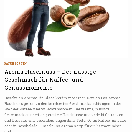
KAFFEESORTEN
Aroma Haselnuss – Der nussige
Geschmack für Kaffee- und
Genussmomente
Haselnuss Aroma: Ein Klassiker im modernen Genuss Das Aroma
Haselnuss gehört zu den beliebtesten Geschmacksrichtungen in der
Welt der Kaffee- und Süßwarenaromen. Der warme, nussige
Geschmack erinnert an geröstete Haselnüsse und verleiht Getränken
und Desserts eine besonders angenehme Tiefe. Ob im Kaffee, im Latte
oder in Schokolade – Haselnuss Aroma sorgt für ein harmonisches
und…