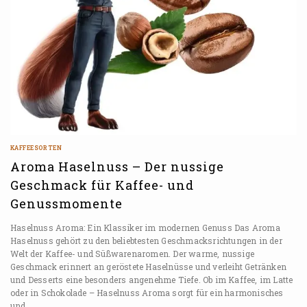
KAFFEESORTEN
Aroma Haselnuss – Der nussige
Geschmack für Kaffee- und
Genussmomente
Haselnuss Aroma: Ein Klassiker im modernen Genuss Das Aroma
Haselnuss gehört zu den beliebtesten Geschmacksrichtungen in der
Welt der Kaffee- und Süßwarenaromen. Der warme, nussige
Geschmack erinnert an geröstete Haselnüsse und verleiht Getränken
und Desserts eine besonders angenehme Tiefe. Ob im Kaffee, im Latte
oder in Schokolade – Haselnuss Aroma sorgt für ein harmonisches
und…