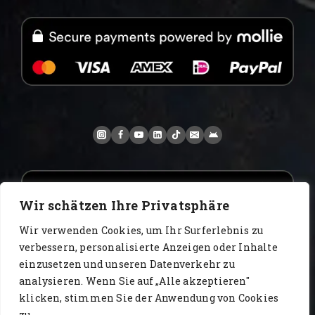
Wir schätzen Ihre Privatsphäre
Wir verwenden Cookies, um Ihr Surferlebnis zu
verbessern, personalisierte Anzeigen oder Inhalte
einzusetzen und unseren Datenverkehr zu
analysieren. Wenn Sie auf „Alle akzeptieren"
www.AlbertoIT.com 2026 FoxKaffee Kaffeerösterei
klicken, stimmen Sie der Anwendung von Cookies
zu.