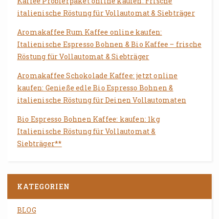
Kaffee Probierpaket online kaufen: Frische
italienische Röstung für Vollautomat & Siebträger
Aromakaffee Rum Kaffee online kaufen:
Italienische Espresso Bohnen & Bio Kaffee – frische
Röstung für Vollautomat & Siebträger
Aromakaffee Schokolade Kaffee: jetzt online
kaufen: Genieße edle Bio Espresso Bohnen &
italienische Röstung für Deinen Vollautomaten
Bio Espresso Bohnen Kaffee: kaufen: 1kg
Italienische Röstung für Vollautomat &
Siebträger**
KATEGORIEN
BLOG