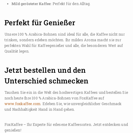
Mild gerösteter Kaffee:
Perfekt für den Alltag.
Perfekt für Genießer
Unsere 100 % Arabica-Bohnen sind ideal für alle, die Kaffee nicht nur
trinken, sondern erleben möchten. Ihr mildes Aroma macht sie zur
perfekten Wahl für Kaffeegenießer und alle, die besonderen Wert auf
Qualität legen.
Jetzt bestellen und den
Unterschied schmecken
Tauchen Sie ein in die Welt des hochwertigen Kaffees und bestellen Sie
noch heute Ihre 100 % Arabica-Bohnen von FoxKaffee auf
www.foxkaffee.com
. Erleben Sie, wie unvergleichlicher Geschmack
und Nachhaltigkeit Hand in Hand gehen.
FoxKaffee – Ihr Experte für erlesene Kaffeesorten. Jetzt entdecken und
genießen!