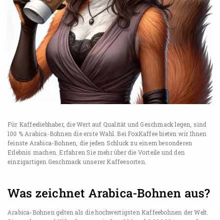
Für Kaffeeliebhaber, die Wert auf Qualität und Geschmack legen, sind
100 % Arabica-Bohnen die erste Wahl. Bei FoxKaffee bieten wir Ihnen
feinste Arabica-Bohnen, die jeden Schluck zu einem besonderen
Erlebnis machen. Erfahren Sie mehr über die Vorteile und den
einzigartigen Geschmack unserer Kaffeesorten.
Was zeichnet Arabica-Bohnen aus?
Arabica-Bohnen gelten als die hochwertigsten Kaffeebohnen der Welt.