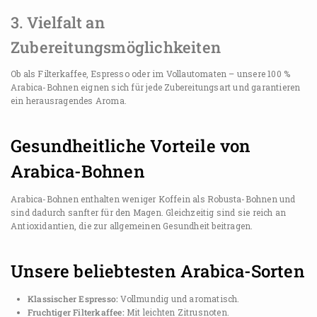
3. Vielfalt an
Zubereitungsmöglichkeiten
Ob als Filterkaffee, Espresso oder im Vollautomaten – unsere 100 %
Arabica-Bohnen eignen sich für jede Zubereitungsart und garantieren
ein herausragendes Aroma.
Gesundheitliche Vorteile von
Arabica-Bohnen
Arabica-Bohnen enthalten weniger Koffein als Robusta-Bohnen und
sind dadurch sanfter für den Magen. Gleichzeitig sind sie reich an
Antioxidantien, die zur allgemeinen Gesundheit beitragen.
Unsere beliebtesten Arabica-Sorten
Klassischer Espresso:
Vollmundig und aromatisch.
Fruchtiger Filterkaffee:
Mit leichten Zitrusnoten.