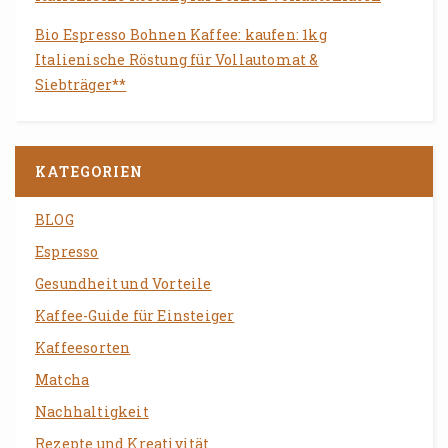
Bio Espresso Bohnen Kaffee: kaufen: 1kg
Italienische Röstung für Vollautomat &
Siebträger**
KATEGORIEN
BLOG
Espresso
Gesundheit und Vorteile
Kaffee-Guide für Einsteiger
Kaffeesorten
Matcha
Nachhaltigkeit
Rezepte und Kreativität