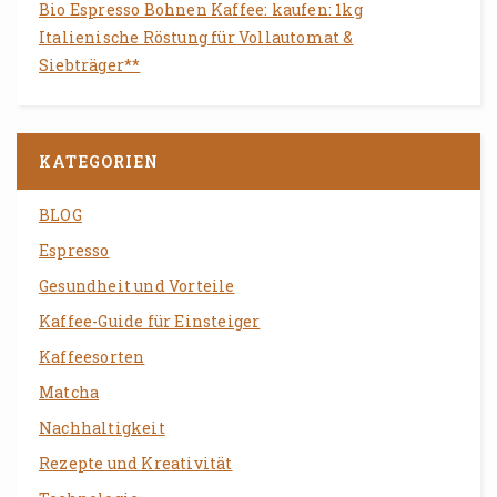
Bio Espresso Bohnen Kaffee: kaufen: 1kg
Italienische Röstung für Vollautomat &
Siebträger**
KATEGORIEN
BLOG
Espresso
Gesundheit und Vorteile
Kaffee-Guide für Einsteiger
Kaffeesorten
Matcha
Nachhaltigkeit
Rezepte und Kreativität