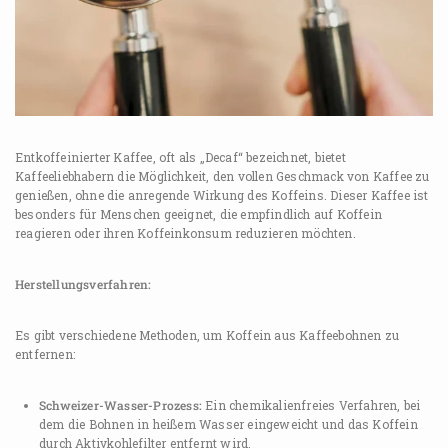
Entkoffeinierter Kaffee, oft als „Decaf“ bezeichnet, bietet
Kaffeeliebhabern die Möglichkeit, den vollen Geschmack von Kaffee zu
genießen, ohne die anregende Wirkung des Koffeins. Dieser Kaffee ist
besonders für Menschen geeignet, die empfindlich auf Koffein
reagieren oder ihren Koffeinkonsum reduzieren möchten.
Herstellungsverfahren:
Es gibt verschiedene Methoden, um Koffein aus Kaffeebohnen zu
entfernen:
Schweizer-Wasser-Prozess:
Ein chemikalienfreies Verfahren, bei
dem die Bohnen in heißem Wasser eingeweicht und das Koffein
durch Aktivkohlefilter entfernt wird.