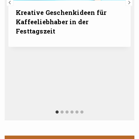
Kreative Geschenkideen für
Kaffeeliebhaber in der
Festtagszeit