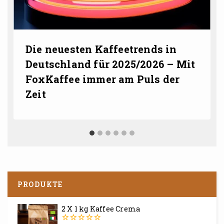
Die neuesten Kaffeetrends in
Deutschland für 2025/2026 – Mit
FoxKaffee immer am Puls der
Zeit
PRODUKTE
2 X 1 kg Kaffee Crema