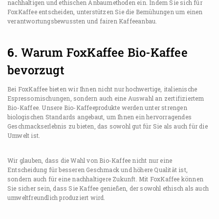
nachhaltigen und ethischen Anbaumethoden ein. Indem Sie sich für
FoxKaffee entscheiden, unterstützen Sie die Bemühungen um einen
verantwortungsbewussten und fairen Kaffeeanbau.
6.
Warum FoxKaffee Bio-Kaffee
bevorzugt
Bei FoxKaffee bieten wir Ihnen nicht nur hochwertige, italienische
Espressomischungen, sondern auch eine Auswahl an zertifiziertem
Bio-Kaffee. Unsere Bio-Kaffeeprodukte werden unter strengen
biologischen Standards angebaut, um Ihnen ein hervorragendes
Geschmackserlebnis zu bieten, das sowohl gut für Sie als auch für die
Umwelt ist.
Wir glauben, dass die Wahl von Bio-Kaffee nicht nur eine
Entscheidung für besseren Geschmack und höhere Qualität ist,
sondern auch für eine nachhaltigere Zukunft. Mit FoxKaffee können
Sie sicher sein, dass Sie Kaffee genießen, der sowohl ethisch als auch
umweltfreundlich produziert wird.