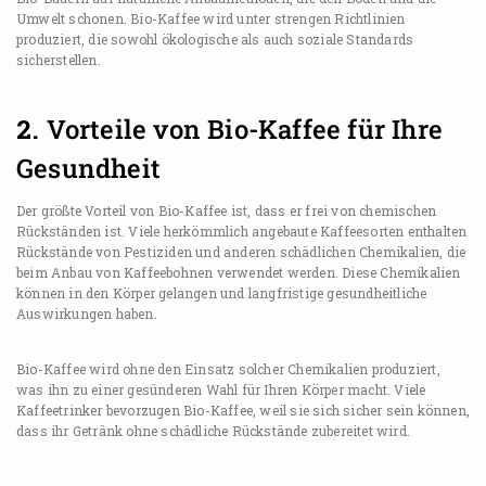
Umwelt schonen. Bio-Kaffee wird unter strengen Richtlinien
produziert, die sowohl ökologische als auch soziale Standards
sicherstellen.
2.
Vorteile von Bio-Kaffee für Ihre
Gesundheit
Der größte Vorteil von Bio-Kaffee ist, dass er frei von chemischen
Rückständen ist. Viele herkömmlich angebaute Kaffeesorten enthalten
Rückstände von Pestiziden und anderen schädlichen Chemikalien, die
beim Anbau von Kaffeebohnen verwendet werden. Diese Chemikalien
können in den Körper gelangen und langfristige gesundheitliche
Auswirkungen haben.
Bio-Kaffee wird ohne den Einsatz solcher Chemikalien produziert,
was ihn zu einer gesünderen Wahl für Ihren Körper macht. Viele
Kaffeetrinker bevorzugen Bio-Kaffee, weil sie sich sicher sein können,
dass ihr Getränk ohne schädliche Rückstände zubereitet wird.