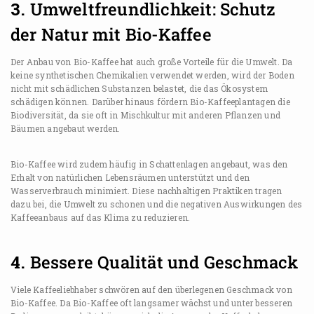
3.
Umweltfreundlichkeit: Schutz
der Natur mit Bio-Kaffee
Der Anbau von Bio-Kaffee hat auch große Vorteile für die Umwelt. Da
keine synthetischen Chemikalien verwendet werden, wird der Boden
nicht mit schädlichen Substanzen belastet, die das Ökosystem
schädigen können. Darüber hinaus fördern Bio-Kaffeeplantagen die
Biodiversität, da sie oft in Mischkultur mit anderen Pflanzen und
Bäumen angebaut werden.
Bio-Kaffee wird zudem häufig in Schattenlagen angebaut, was den
Erhalt von natürlichen Lebensräumen unterstützt und den
Wasserverbrauch minimiert. Diese nachhaltigen Praktiken tragen
dazu bei, die Umwelt zu schonen und die negativen Auswirkungen des
Kaffeeanbaus auf das Klima zu reduzieren.
4.
Bessere Qualität und Geschmack
Viele Kaffeeliebhaber schwören auf den überlegenen Geschmack von
Bio-Kaffee. Da Bio-Kaffee oft langsamer wächst und unter besseren