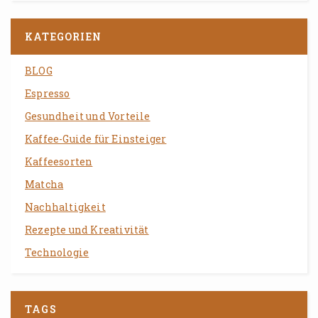
KATEGORIEN
BLOG
Espresso
Gesundheit und Vorteile
Kaffee-Guide für Einsteiger
Kaffeesorten
Matcha
Nachhaltigkeit
Rezepte und Kreativität
Technologie
TAGS