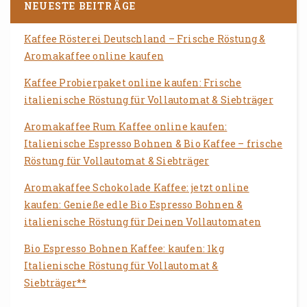
NEUESTE BEITRÄGE
Kaffee Rösterei Deutschland – Frische Röstung &
Aromakaffee online kaufen
Kaffee Probierpaket online kaufen: Frische
italienische Röstung für Vollautomat & Siebträger
Aromakaffee Rum Kaffee online kaufen:
Italienische Espresso Bohnen & Bio Kaffee – frische
Röstung für Vollautomat & Siebträger
Aromakaffee Schokolade Kaffee: jetzt online
kaufen: Genieße edle Bio Espresso Bohnen &
italienische Röstung für Deinen Vollautomaten
Bio Espresso Bohnen Kaffee: kaufen: 1kg
Italienische Röstung für Vollautomat &
Siebträger**