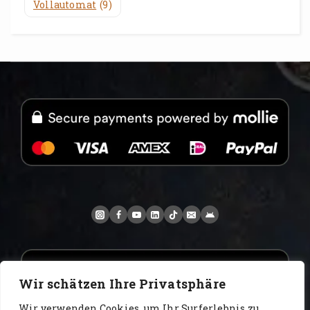
Vollautomat
(9)
Wir schätzen Ihre Privatsphäre
Wir verwenden Cookies, um Ihr Surferlebnis zu