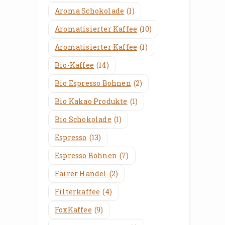
Aroma Schokolade
(1)
Aromatisierter Kaffee
(10)
Aromatisierter Kaffee
(1)
Bio-Kaffee
(14)
Bio Espresso Bohnen
(2)
Bio Kakao Produkte
(1)
Bio Schokolade
(1)
Espresso
(13)
Espresso Bohnen
(7)
Fairer Handel
(2)
Filterkaffee
(4)
FoxKaffee
(9)