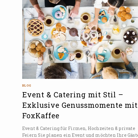
BLOG
Event & Catering mit Stil –
Exklusive Genussmomente mit
FoxKaffee
Event & Catering für Firmen, Hochzeiten & private
Feiern Sie planen ein Event und möchten Ihre Gäst