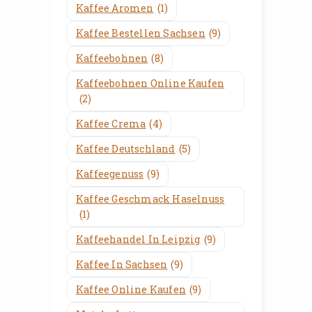
Kaffee Aromen
(1)
Kaffee Bestellen Sachsen
(9)
Kaffeebohnen
(8)
Kaffeebohnen Online Kaufen
(2)
Kaffee Crema
(4)
Kaffee Deutschland
(5)
Kaffeegenuss
(9)
Kaffee Geschmack Haselnuss
(1)
Kaffeehandel In Leipzig
(9)
Kaffee In Sachsen
(9)
Kaffee Online Kaufen
(9)