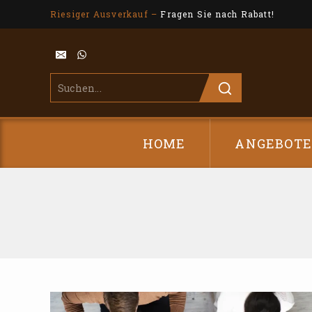
Riesiger Ausverkauf –
Fragen Sie nach Rabatt!
HOME
ANGEBOT