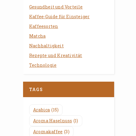
Gesundheit und Vorteile
Kaffee-Guide für Einsteiger
Kaffeesorten
Matcha
Nachhaltigkeit
Rezepte und Kreativität
Technologie
TAGS
Arabica
(15)
Aroma Haselnuss
(1)
Aromakaffee
(3)