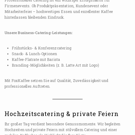
Firmenevents. Ob Produktpräsentation, Kundenevent oder
Mitarbeiterfeier – hochwertiges Essen und exzellenter Kaffee
hinterlassen bleibenden Eindruck.
Unsere Business-Catering-Leistungen:
Frühstücks- & Konferenzcatering
Snack- & Lunch-Optionen
Kaffee-Flatrate mit Barista
Branding-Möglichkeiten (z. B. Latte Art mit Logo)
Mit FoxKaffee setzen Sie auf Qualität, Zuverlässigkeit und
professionelles Auftreten.
Hochzeitscatering & private Feiern
Ihr großer Tag verdient besondere Genussmomente. Wir begleiten
Hochzeiten und private Feiern mit stilvollem Catering und einer