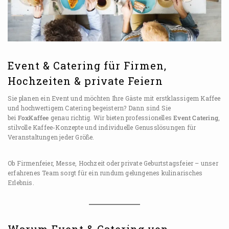
Event & Catering für Firmen,
Hochzeiten & private Feiern
Sie planen ein Event und möchten Ihre Gäste mit erstklassigem Kaffee
und hochwertigem Catering begeistern? Dann sind Sie
bei
FoxKaffee
genau richtig. Wir bieten professionelles
Event Catering
,
stilvolle Kaffee-Konzepte und individuelle Genusslösungen für
Veranstaltungen jeder Größe.
Ob Firmenfeier, Messe, Hochzeit oder private Geburtstagsfeier – unser
erfahrenes Team sorgt für ein rundum gelungenes kulinarisches
Erlebnis.
Warum Event & Catering von