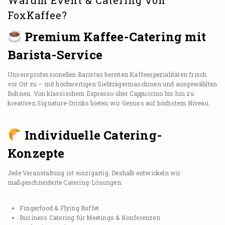
FoxKaffee?
Premium Kaffee-Catering mit
Barista-Service
Unsere professionellen Baristas bereiten Kaffeespezialitäten frisch
vor Ort zu – mit hochwertigen Siebträgermaschinen und ausgewählten
Bohnen. Von klassischem Espresso über Cappuccino bis hin zu
kreativen Signature-Drinks bieten wir Genuss auf höchstem Niveau.
Individuelle Catering-
Konzepte
Jede Veranstaltung ist einzigartig. Deshalb entwickeln wir
maßgeschneiderte Catering-Lösungen:
Fingerfood & Flying Buffet
Business Catering für Meetings & Konferenzen