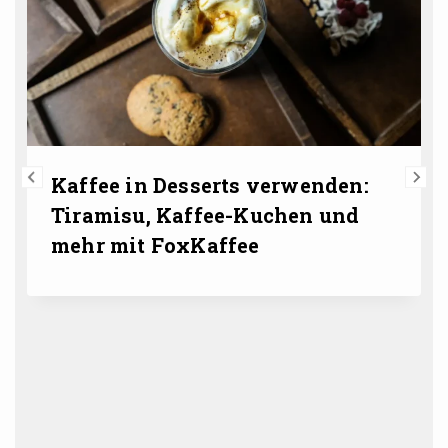
Kaffee in Desserts verwenden:
Tiramisu, Kaffee-Kuchen und
mehr mit FoxKaffee