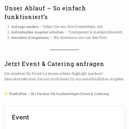
Unser Ablauf – So einfach
funktioniert’s
Anfrage senden
– Teilen Sie uns Ihre Eventdetails mit.
Individuelles Angebot erhalten
– Transparent & maßgeschneidert.
Genießen & begeistern
– Wir kümmern uns um den Rest.
Jetzt Event & Catering anfragen
Sie möchten Ihr Event zu einem echten Highlight machen?
Dann kontaktieren Sie uns noch heute für ein unverbindliches Angebot.
FoxKaffee – Ihr Partner für hochwertiges Event & Catering