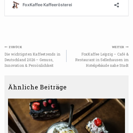
ZURÜCK
WEITER
Die wichtigsten Kaffeetrends in
FoxKaffee Leipzig – Café &
Deutschland 2026 – Genuss,
Restaurant in Sellerhausen im
Innovation & Persönlichkeit
Hotelgebäude nahe Stadt
Ähnliche Beiträge