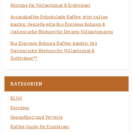
Röstung für Vollautomat & Siebträger
Aromakaffee Schokolade Kaffee: jetzt online
kaufen: Genieße edle Bio Espresso Bohnen &
italienische Röstung für Deinen Vollautomaten
Bio Espresso Bohnen Kaffee: kaufen: 1kg
Italienische Röstung für Vollautomat &
Siebträger**
KATEGORIEN
BLOG
Espresso
Gesundheit und Vorteile
Kaffee-Guide für Einsteiger