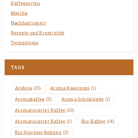
Kaffeesorten
Matcha
Nachhaltigkeit
Rezepte und Kreativität
Technologie
TAGS
Arabica
(15)
Aroma Haselnuss
(1)
Aromakaffee
(3)
Aroma Schokolade
(1)
Aromatisierter Kaffee
(10)
Aromatisierter Kaffee
(1)
Bio-Kaffee
(14)
Bio Espresso Bohnen
(2)