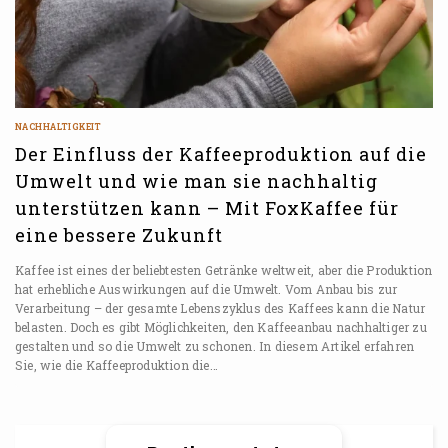
NACHHALTIGKEIT
Der Einfluss der Kaffeeproduktion auf die
Umwelt und wie man sie nachhaltig
unterstützen kann – Mit FoxKaffee für
eine bessere Zukunft
Kaffee ist eines der beliebtesten Getränke weltweit, aber die Produktion
hat erhebliche Auswirkungen auf die Umwelt. Vom Anbau bis zur
Verarbeitung – der gesamte Lebenszyklus des Kaffees kann die Natur
belasten. Doch es gibt Möglichkeiten, den Kaffeeanbau nachhaltiger zu
gestalten und so die Umwelt zu schonen. In diesem Artikel erfahren
Sie, wie die Kaffeeproduktion die…