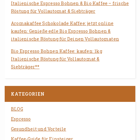
Italienische Espresso Bohnen & Bio Kaffee – frische
Röstung für Vollautomat & Siebträger
Aromakaffee Schokolade Kaffee: jetzt online
kaufen: Genieße edle Bio Espresso Bohnen &
italienische Röstung für Deinen Vollautomaten
Bio Espresso Bohnen Kaffee: kaufen: 1kg
Italienische Röstung für Vollautomat &
Siebträger**
KATEGORIEN
BLOG
Espresso
Gesundheit und Vorteile
Kaffee-Guide für Einsteiger