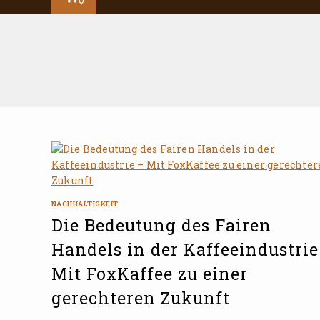
NACHHALTIGKEIT
Die Bedeutung des Fairen
Handels in der Kaffeeindustrie
Mit FoxKaffee zu einer
gerechteren Zukunft