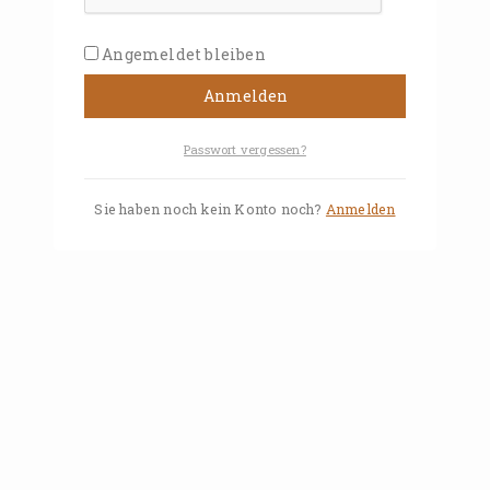
Angemeldet bleiben
Anmelden
Passwort vergessen?
Sie haben noch kein Konto noch?
Anmelden