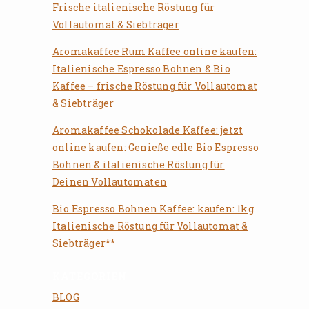
Frische italienische Röstung für
Vollautomat & Siebträger
Aromakaffee Rum Kaffee online kaufen:
Italienische Espresso Bohnen & Bio
Kaffee – frische Röstung für Vollautomat
& Siebträger
Aromakaffee Schokolade Kaffee: jetzt
online kaufen: Genieße edle Bio Espresso
Bohnen & italienische Röstung für
Deinen Vollautomaten
Bio Espresso Bohnen Kaffee: kaufen: 1kg
Italienische Röstung für Vollautomat &
Siebträger**
KATEGORIEN
BLOG