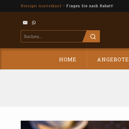
Riesiger Ausverkauf –
Fragen Sie nach Rabatt!
HOME
ANGEBOT