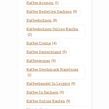
Kaffee Aromen
(1)
Kaffee Bestellen Sachsen
(9)
Kaffeebohnen
(8)
Kaffeebohnen Online Kaufen
(2)
Kaffee Crema
(4)
Kaffee Deutschland
(5)
Kaffeegenuss
(9)
Kaffee Geschmack Haselnuss
(1)
Kaffeehandel In Leipzig
(9)
Kaffee In Sachsen
(9)
Kaffee Online Kaufen
(9)