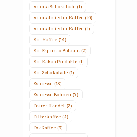
Aroma Schokolade
(1)
Aromatisierter Kaffee
(10)
Aromatisierter Kaffee
(1)
Bio-Kaffee
(14)
Bio Espresso Bohnen
(2)
Bio Kakao Produkte
(1)
Bio Schokolade
(1)
Espresso
(13)
Espresso Bohnen
(7)
Fairer Handel
(2)
Filterkaffee
(4)
FoxKaffee
(9)