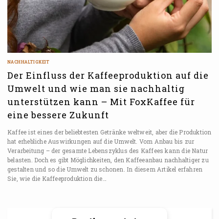
NACHHALTIGKEIT
Der Einfluss der Kaffeeproduktion auf die
Umwelt und wie man sie nachhaltig
unterstützen kann – Mit FoxKaffee für
eine bessere Zukunft
Kaffee ist eines der beliebtesten Getränke weltweit, aber die Produktion
hat erhebliche Auswirkungen auf die Umwelt. Vom Anbau bis zur
Verarbeitung – der gesamte Lebenszyklus des Kaffees kann die Natur
belasten. Doch es gibt Möglichkeiten, den Kaffeeanbau nachhaltiger zu
gestalten und so die Umwelt zu schonen. In diesem Artikel erfahren
Sie, wie die Kaffeeproduktion die…