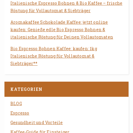
Italienische Espresso Bohnen & Bio Kaffee – frische
Röstung für Vollautomat & Siebträger
Aromakaffee Schokolade Kaffee: jetzt online
kaufen: Genieße edle Bio Espresso Bohnen &
italienische Röstung für Deinen Vollautomaten
Bio Espresso Bohnen Kaffee: kaufen: 1kg
Italienische Röstung für Vollautomat &
Siebträger**
KATEGORIEN
BLOG
Espresso
Gesundheit und Vorteile
Kaffee-Guide für Einsteiger