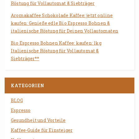
Röstung für Vollautomat & Siebträger
Aromakaffee Schokolade Kaffee: jetzt online
kaufen: Genieße edle Bio Espresso Bohnen &
italienische Röstung für Deinen Vollautomaten
Bio Espresso Bohnen Kaffee: kaufen: 1kg
Italienische Röstung für Vollautomat &
Siebträger**
KATEGORIEN
BLOG
Espresso
Gesundheit und Vorteile
Kaffee-Guide für Einsteiger