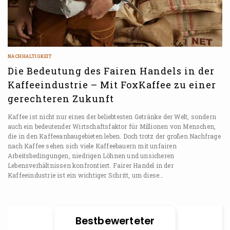
NACHHALTIGKEIT
Die Bedeutung des Fairen Handels in der
Kaffeeindustrie – Mit FoxKaffee zu einer
gerechteren Zukunft
Kaffee ist nicht nur eines der beliebtesten Getränke der Welt, sondern
auch ein bedeutender Wirtschaftsfaktor für Millionen von Menschen,
die in den Kaffeeanbaugebieten leben. Doch trotz der großen Nachfrage
nach Kaffee sehen sich viele Kaffeebauern mit unfairen
Arbeitsbedingungen, niedrigen Löhnen und unsicheren
Lebensverhältnissen konfrontiert. Fairer Handel in der
Kaffeeindustrie ist ein wichtiger Schritt, um diese…
Bestbewerteter