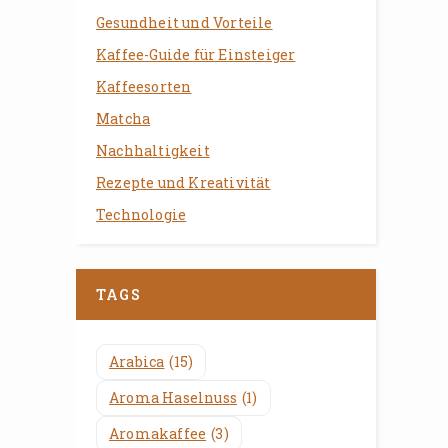
Gesundheit und Vorteile
Kaffee-Guide für Einsteiger
Kaffeesorten
Matcha
Nachhaltigkeit
Rezepte und Kreativität
Technologie
TAGS
Arabica
(15)
Aroma Haselnuss
(1)
Aromakaffee
(3)