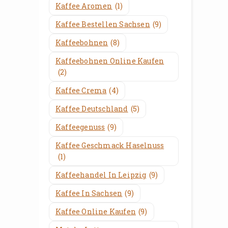
Kaffee Aromen
(1)
Kaffee Bestellen Sachsen
(9)
Kaffeebohnen
(8)
Kaffeebohnen Online Kaufen
(2)
Kaffee Crema
(4)
Kaffee Deutschland
(5)
Kaffeegenuss
(9)
Kaffee Geschmack Haselnuss
(1)
Kaffeehandel In Leipzig
(9)
Kaffee In Sachsen
(9)
Kaffee Online Kaufen
(9)