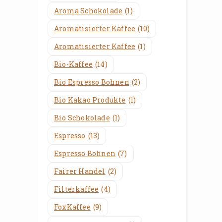
Aroma Schokolade
(1)
Aromatisierter Kaffee
(10)
Aromatisierter Kaffee
(1)
Bio-Kaffee
(14)
Bio Espresso Bohnen
(2)
Bio Kakao Produkte
(1)
Bio Schokolade
(1)
Espresso
(13)
Espresso Bohnen
(7)
Fairer Handel
(2)
Filterkaffee
(4)
FoxKaffee
(9)