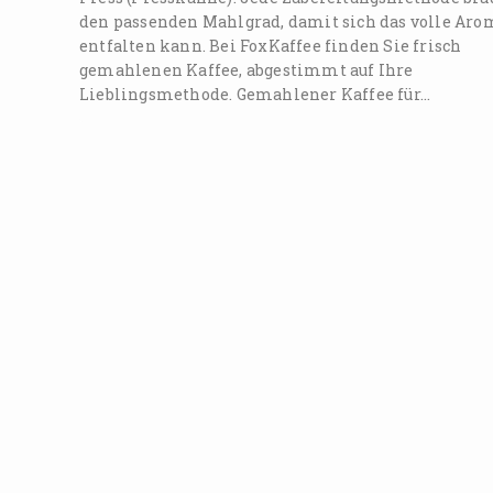
den passenden Mahlgrad, damit sich das volle Aro
entfalten kann. Bei FoxKaffee finden Sie frisch
gemahlenen Kaffee, abgestimmt auf Ihre
Lieblingsmethode. Gemahlener Kaffee für…