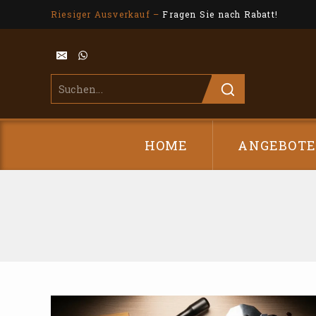
Riesiger Ausverkauf –
Fragen Sie nach Rabatt!
HOME
ANGEBOT