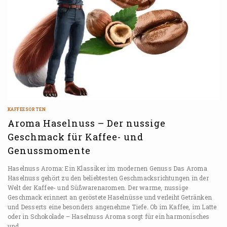
KAFFEESORTEN
Aroma Haselnuss – Der nussige
Geschmack für Kaffee- und
Genussmomente
Haselnuss Aroma: Ein Klassiker im modernen Genuss Das Aroma
Haselnuss gehört zu den beliebtesten Geschmacksrichtungen in der
Welt der Kaffee- und Süßwarenaromen. Der warme, nussige
Geschmack erinnert an geröstete Haselnüsse und verleiht Getränken
und Desserts eine besonders angenehme Tiefe. Ob im Kaffee, im Latte
oder in Schokolade – Haselnuss Aroma sorgt für ein harmonisches
und…