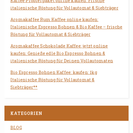
Kaffee Probierpaket online kaufen: Frische
italienische Röstung für Vollautomat & Siebträger
Aromakaffee Rum Kaffee online kaufen:
Italienische Espresso Bohnen & Bio Kaffee – frische
Röstung für Vollautomat & Siebträger
Aromakaffee Schokolade Kaffee: jetzt online
kaufen: Genieße edle Bio Espresso Bohnen &
italienische Röstung für Deinen Vollautomaten
Bio Espresso Bohnen Kaffee: kaufen: 1kg
Italienische Röstung für Vollautomat &
Siebträger**
KATEGORIEN
BLOG