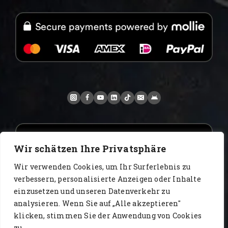
Wir schätzen Ihre Privatsphäre
Wir verwenden Cookies, um Ihr Surferlebnis zu
verbessern, personalisierte Anzeigen oder Inhalte
einzusetzen und unseren Datenverkehr zu
analysieren. Wenn Sie auf „Alle akzeptieren"
www.AlbertoIT.com 2026 FoxKaffee Kaffeerösterei
klicken, stimmen Sie der Anwendung von Cookies
zu.