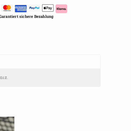
Garantiert sichere Bezahlung
nız.