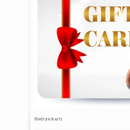
Hediye kartı