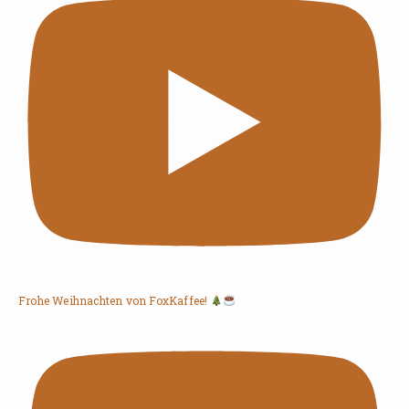
Frohe Weihnachten von FoxKaffee!