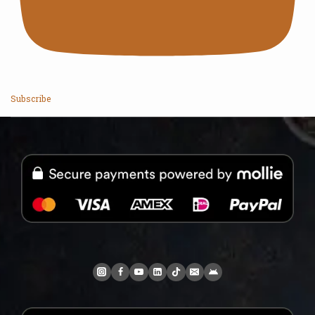
Subscribe