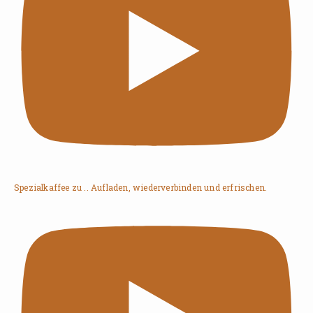
Spezialkaffee zu .. Aufladen, wiederverbinden und erfrischen.