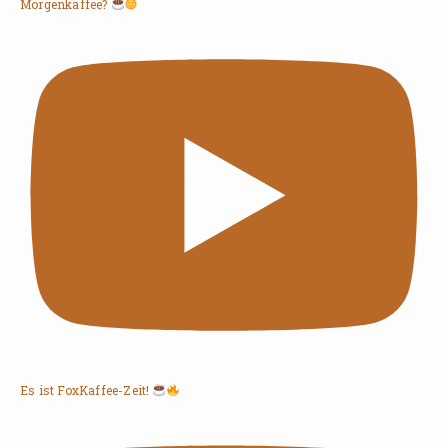
Morgenkaffee?
Es ist FoxKaffee-Zeit!