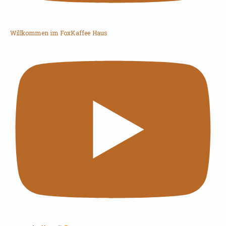
Willkommen im FoxKaffee Haus