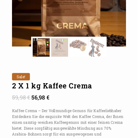
Sale!
2 X 1 kg Kaffee Crema
59,98
€
56,98
€
Kaffee Crema – Der Vollmundige Genuss für Kaffeeliebhaber
Entdecken Sie die exquisite Welt des Kaffee Crema, der Ihnen
einen samtig-weichen Kaffeegenuss mit einer feinen Crema
bietet. Diese sorgfältig ausgewählte Mischung aus 70%
Arabica-Bohnen sorgt für ein ausgewogenes und