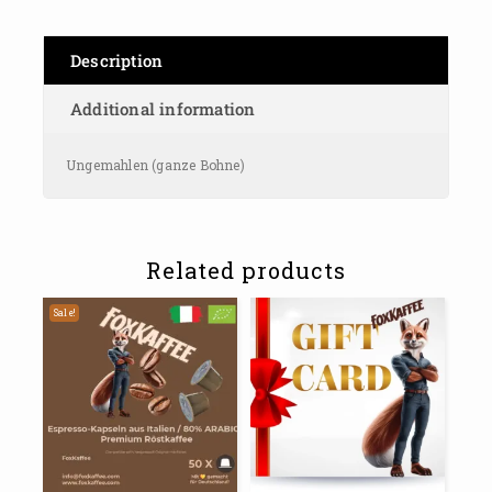
Description
Additional information
Ungemahlen (ganze Bohne)
Related products
Sale!