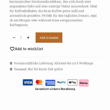
harmonisches Geschmackserlebnis, das sich durch eine
angenehme Süße und eine samtige Textur auszeichnet. Ideal
für Kaffeeliebhaber, die ihren Kaffee gerne mild und
aromatisch genießen. Perfekt für den täglichen Genuss, egal
ob am Morgen oder während einer entspannenden
Kaffeepause.
Add to basket
Add to wishlist
Voraussichtliche Lieferung: Ab heute bis zu 5 Werktage
Versand:
Nur für kurze Zeit gratis
Garantiert sichere Bezahlung