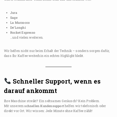
Jura
Sage
La Marzocco
De’Longhi
Rocket Espresso
…und vielen weiteren.
Wir helfen nicht nur beim Erhalt der Technik – sondern sorgen dafür,
dass Ihr Kaffee weiterhin ein echtes Highlight bleibt.
Schneller Support, wenn es
darauf ankommt
Ihre Maschine streikt? Ein seltsames Geräusch? Kein Problem.
Mit unserem
schnellen Kundensupport
helfen wir telefonisch oder
direkt vor Ort. Wir wissen: Jede Minute ohne Kaffee zählt!