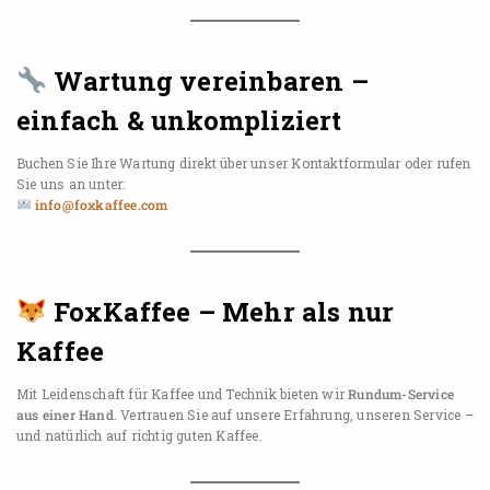
Wartung vereinbaren –
einfach & unkompliziert
Buchen Sie Ihre Wartung direkt über unser Kontaktformular oder rufen
Sie uns an unter:
info@foxkaffee.com
FoxKaffee – Mehr als nur
Kaffee
Mit Leidenschaft für Kaffee und Technik bieten wir
Rundum-Service
aus einer Hand
. Vertrauen Sie auf unsere Erfahrung, unseren Service –
und natürlich auf richtig guten Kaffee.