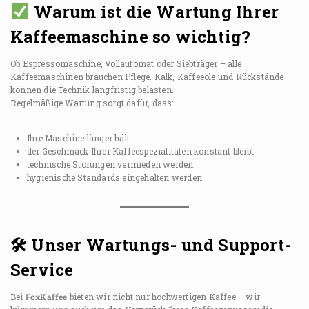
Warum ist die Wartung Ihrer
Kaffeemaschine so wichtig?
Ob Espressomaschine, Vollautomat oder Siebträger – alle
Kaffeemaschinen brauchen Pflege. Kalk, Kaffeeöle und Rückstände
können die Technik langfristig belasten.
Regelmäßige Wartung sorgt dafür, dass:
Ihre Maschine länger hält
der Geschmack Ihrer Kaffeespezialitäten konstant bleibt
technische Störungen vermieden werden
hygienische Standards eingehalten werden
🛠 Unser Wartungs- und Support-
Service
Bei
FoxKaffee
bieten wir nicht nur hochwertigen Kaffee – wir