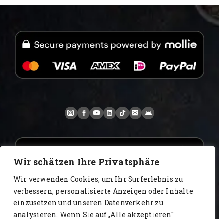
Wir schätzen Ihre Privatsphäre
Wir verwenden Cookies, um Ihr Surferlebnis zu
verbessern, personalisierte Anzeigen oder Inhalte
einzusetzen und unseren Datenverkehr zu
analysieren. Wenn Sie auf „Alle akzeptieren"
www.AlbertoIT.com 2026 FoxKaffee Kaffeerösterei