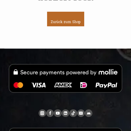
Zurück zum Shop