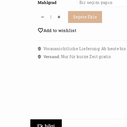
Mahlgrad
Sepete Ekle
Add to wishlist
Voraussichtliche Lieferung: Ab heute bis
Versand:
Nur für kurze Zeit gratis
Ek bilgi