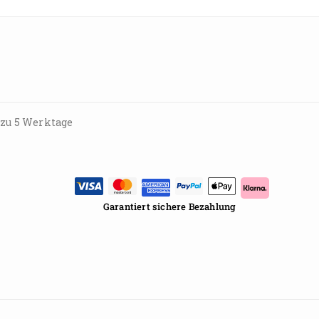
 zu 5 Werktage
Garantiert sichere Bezahlung