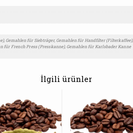
, Gemahlen für Siebträger, Gemahlen für Handfilter (Filterkaffe
n für French Press (Presskanne), Gemahlen für Karlsbader Kanne
İlgili ürünler