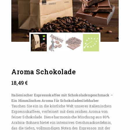
Aroma Schokolade
18,49
€
Italienischer Espressokaffee mit Schokoladengeschmack –
Ein Himmlisches Aroma für Schokoladenliebhaber
Tauchen Sie ein in die köstliche Welt unseres italienischen
Espressokaffees, verfeinert mit dem reichen Aroma von
feiner Schokolade. Diese harmonische Mischung aus 80%
Arabica-Bohnen bietet ein intensives Geschmackserlebnis,
das die tiefen, vollmundigen Noten des Espressos mit der