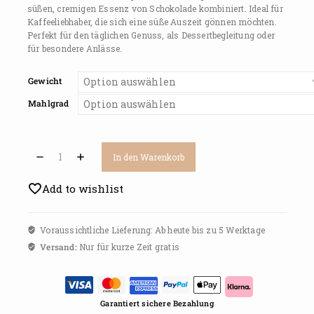
süßen, cremigen Essenz von Schokolade kombiniert. Ideal für
Kaffeeliebhaber, die sich eine süße Auszeit gönnen möchten.
Perfekt für den täglichen Genuss, als Dessertbegleitung oder
für besondere Anlässe.
Gewicht
Mahlgrad
In den Warenkorb
Add to wishlist
Voraussichtliche Lieferung: Ab heute bis zu 5 Werktage
Versand:
Nur für kurze Zeit gratis
Garantiert sichere Bezahlung