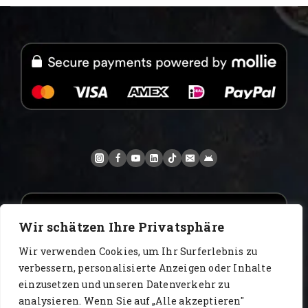
Wir schätzen Ihre Privatsphäre
Wir verwenden Cookies, um Ihr Surferlebnis zu
verbessern, personalisierte Anzeigen oder Inhalte
einzusetzen und unseren Datenverkehr zu
analysieren. Wenn Sie auf „Alle akzeptieren"
www.AlbertoIT.com 2026 FoxKaffee Kaffeerösterei