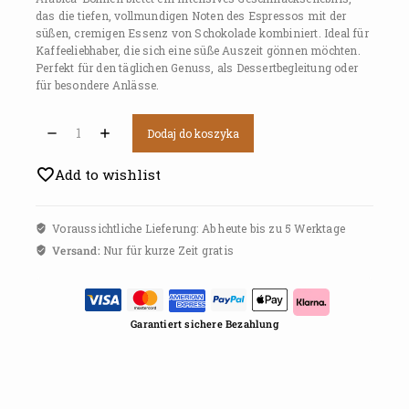
das die tiefen, vollmundigen Noten des Espressos mit der
süßen, cremigen Essenz von Schokolade kombiniert. Ideal für
Kaffeeliebhaber, die sich eine süße Auszeit gönnen möchten.
Perfekt für den täglichen Genuss, als Dessertbegleitung oder
für besondere Anlässe.
Dodaj do koszyka
Add to wishlist
Voraussichtliche Lieferung: Ab heute bis zu 5 Werktage
Versand:
Nur für kurze Zeit gratis
Garantiert sichere Bezahlung