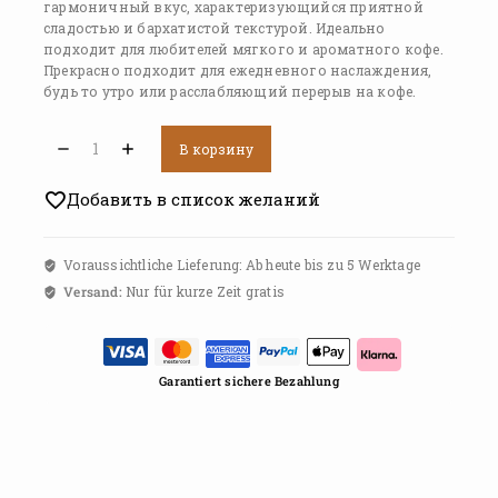
гармоничный вкус, характеризующийся приятной
сладостью и бархатистой текстурой. Идеально
подходит для любителей мягкого и ароматного кофе.
Прекрасно подходит для ежедневного наслаждения,
будь то утро или расслабляющий перерыв на кофе.
В корзину
Добавить в список желаний
Voraussichtliche Lieferung: Ab heute bis zu 5 Werktage
Versand:
Nur für kurze Zeit gratis
Garantiert sichere Bezahlung