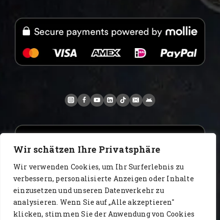
Wir schätzen Ihre Privatsphäre
Wir verwenden Cookies, um Ihr Surferlebnis zu
verbessern, personalisierte Anzeigen oder Inhalte
einzusetzen und unseren Datenverkehr zu
analysieren. Wenn Sie auf „Alle akzeptieren"
www.AlbertoIT.com 2026 FoxKaffee Kaffeerösterei
klicken, stimmen Sie der Anwendung von Cookies