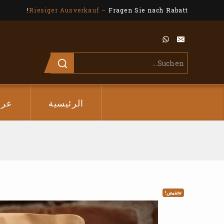
Riesiger Ausverkauf –
Fragen Sie nach Rabatt!
الرئيسية
عر
تخفيض!