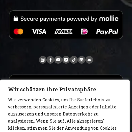
Wir schätzen Ihre Privatsphäre
Wir verwenden Cookies, um Ihr Surferlebnis zu
verbessern, personalisierte Anzeigen oder Inhalte
einzusetzen und unseren Datenverkehr zu
analysieren. Wenn Sie auf „Alle akzeptieren"
www.AlbertoIT.com 2026 FoxKaffee Kaffeerösterei
klicken, stimmen Sie der Anwendung von Cookies