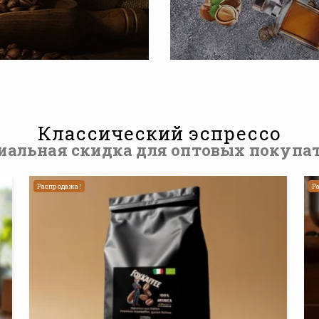
Классический эспрессо
иальная скидка для оптовых покупат
Распродажа!
Р