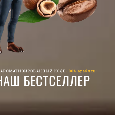
 АРОМАТИЗИРОВАННЫЙ КОФЕ
- 80% арабики!
НАШ БЕСТСЕЛЛЕР