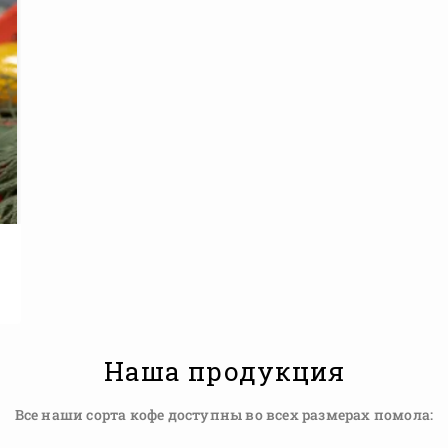
Наша продукция
Все наши сорта кофе доступны во всех размерах помола: