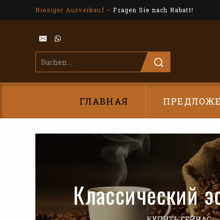
Riesiger Ausverkauf –
Fragen Sie nach Rabatt!
ГЛАВНАЯ
ПРЕДЛОЖ
Классический э
КУПИТЬ СЕЙЧАС