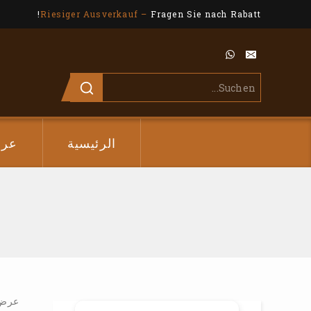
Riesiger Ausverkauf –
Fragen Sie nach Rabatt!
الرئيسية
عر
عرض ا