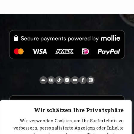
Wir schätzen Ihre Privatsphäre
Wir verwenden Cookies, um Ihr Surferlebnis zu
verbessern, personalisierte Anzeigen oder Inhalte