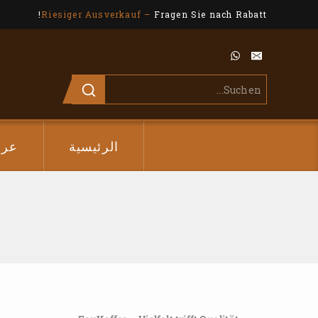
Riesiger Ausverkauf –
Fragen Sie nach Rabatt!
الرئيسية
عر