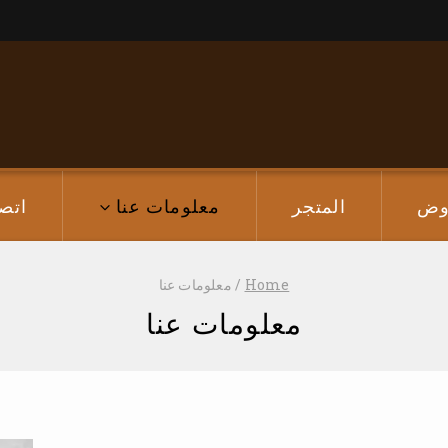
وض
المتجر
معلومات عنا
اتص
Home
/
معلومات عنا
معلومات عنا