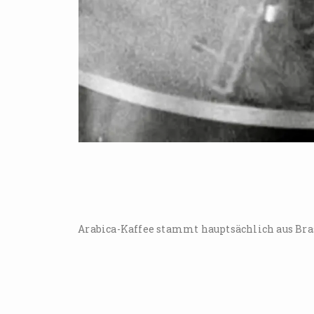
Arabica-Kaffee stammt hauptsächlich aus Bras