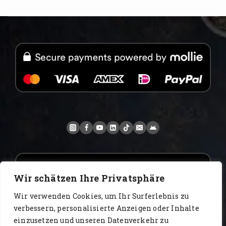
Wir schätzen Ihre Privatsphäre
Wir verwenden Cookies, um Ihr Surferlebnis zu
verbessern, personalisierte Anzeigen oder Inhalte
einzusetzen und unseren Datenverkehr zu