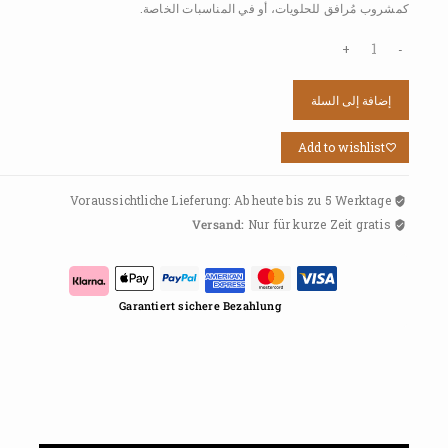
كمشروب مُرافق للحلويات، أو في المناسبات الخاصة.
إضافة إلى السلة
Add to wishlist
Voraussichtliche Lieferung: Ab heute bis zu 5 Werktage
Versand:
Nur für kurze Zeit gratis
Garantiert sichere Bezahlung