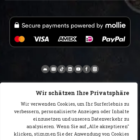
Wir schätzen Ihre Privatsphäre
Wir verwenden Cookies, um Ihr Surferlebnis zu
verbessern, personalisierte Anzeigen oder Inhalte
einzusetzen und unseren Datenverkehr zu
analysieren. Wenn Sie auf „Alle akzeptieren"
klicken, stimmen Sie der Anwendung von Cookies
www.AlbertoIT.com 2026 FoxKaffee Kaffeerösterei